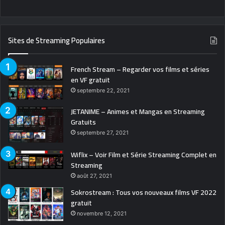
Sites de Streaming Populaires
French Stream – Regarder vos films et séries
en VF gratuit
septembre 22, 2021
JETANIME – Animes et Mangas en Streaming
Gratuits
septembre 27, 2021
Wiflix – Voir Film et Série Streaming Complet en
Streaming
août 27, 2021
Sokrostream : Tous vos nouveaux films VF 2022
gratuit
novembre 12, 2021