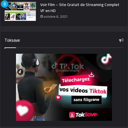
Voir Film – Site Gratuit de Streaming Complet
VF en HD
octobre 6, 2021
Toksave