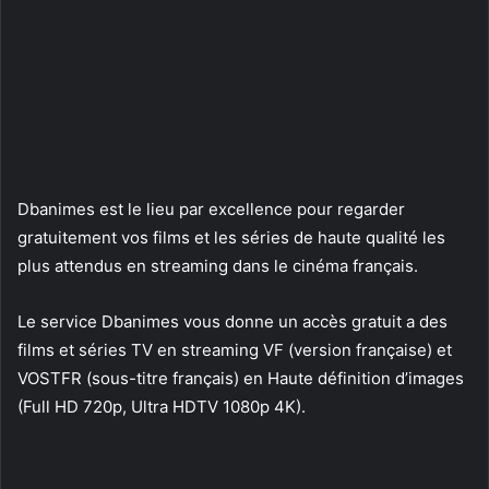
Dbanimes est le lieu par excellence pour regarder
gratuitement vos films et les séries de haute qualité les
plus attendus en streaming dans le cinéma français.
Le service Dbanimes vous donne un accès gratuit a des
films et séries TV en streaming VF (version française) et
VOSTFR (sous-titre français) en Haute définition d’images
(Full HD 720p, Ultra HDTV 1080p 4K).