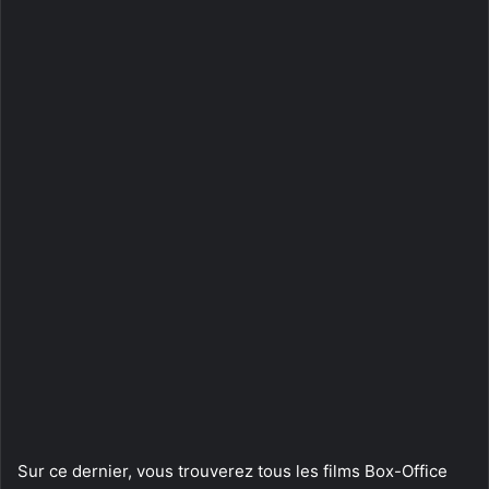
Sur ce dernier, vous trouverez tous les films Box-Office