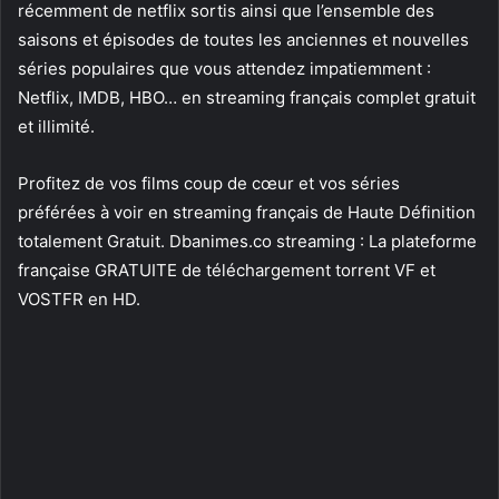
récemment de netflix sortis ainsi que l’ensemble des
saisons et épisodes de toutes les anciennes et nouvelles
séries populaires que vous attendez impatiemment :
Netflix, IMDB, HBO… en streaming français complet gratuit
et illimité.
Profitez de vos films coup de cœur et vos séries
préférées à voir en streaming français de Haute Définition
totalement Gratuit. Dbanimes.co streaming : La plateforme
française GRATUITE de téléchargement torrent VF et
VOSTFR en HD.