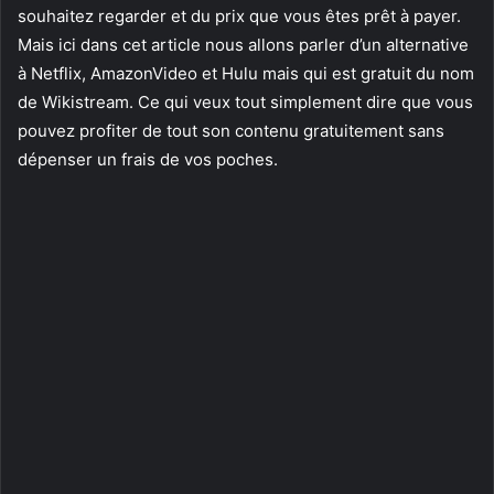
souhaitez regarder et du prix que vous êtes prêt à payer.
Mais ici dans cet article nous allons parler d’un alternative
à Netflix, AmazonVideo et Hulu mais qui est gratuit du nom
de Wikistream. Ce qui veux tout simplement dire que vous
pouvez profiter de tout son contenu gratuitement sans
dépenser un frais de vos poches.