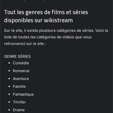
Tout les genres de films et séries
disponibles sur wikistream
Sur le site, il existe plusieurs catégories de séries. Voici la
liste de toutes les catégories de vidéos que vous
retrouverez sur le site :
GENRE SÉRIES
Comédie
Romance
Aventure
Famille
Fantastique
Thriller
Drame