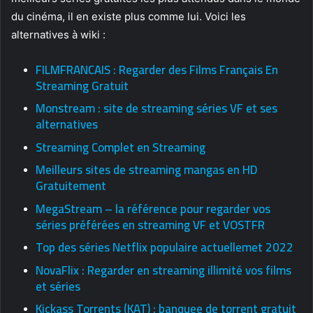
du cinéma, il en existe plus comme lui. Voici les
alternatives à wiki :
FILMFRANCAIS : Regarder des Films Français En
Streaming Gratuit
Monstream : site de streaming séries VF et ses
alternatives
Streaming Complet en Streaming
Meilleurs sites de streaming mangas en HD
Gratuitement
MegaStream – la référence pour regarder vos
séries préférées en streaming VF et VOSTFR
Top des séries Netflix populaire actuellemet 2022
NovaFlix : Regarder en streaming illimité vos films
et séries
Kickass Torrents (KAT) : banquee de torrent gratuit