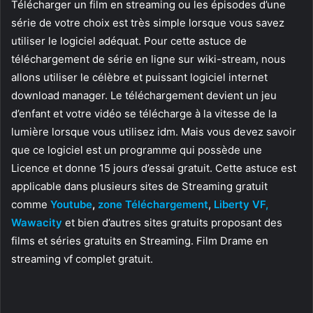
Télécharger un film en streaming ou les épisodes d’une
série de votre choix est très simple lorsque vous savez
utiliser le logiciel adéquat. Pour cette astuce de
téléchargement de série en ligne sur wiki-stream, nous
allons utiliser le célèbre et puissant logiciel internet
download manager. Le téléchargement devient un jeu
d’enfant et votre vidéo se télécharge à la vitesse de la
lumière lorsque vous utilisez idm. Mais vous devez savoir
que ce logiciel est un programme qui possède une
Licence et donne 15 jours d’essai gratuit. Cette astuce est
applicable dans plusieurs sites de Streaming gratuit
comme
Youtube
,
zone Téléchargement
,
Liberty VF,
Wawacity
et bien d’autres sites gratuits proposant des
films et séries gratuits en Streaming. Film Drame en
streaming vf complet gratuit.