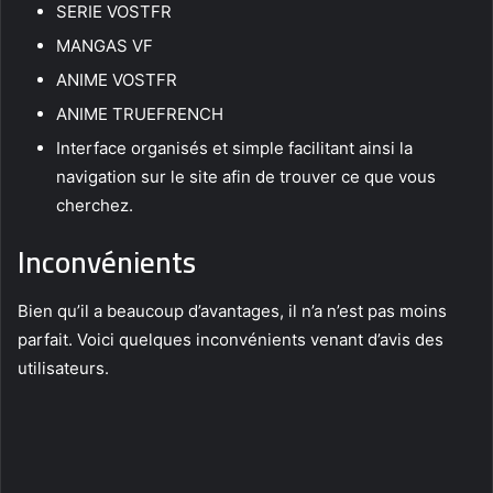
SERIE VOSTFR
MANGAS VF
ANIME VOSTFR
ANIME TRUEFRENCH
Interface organisés et simple facilitant ainsi la
navigation sur le site afin de trouver ce que vous
cherchez.
Inconvénients
Bien qu’il a beaucoup d’avantages, il n’a n’est pas moins
parfait. Voici quelques inconvénients venant d’avis des
utilisateurs.