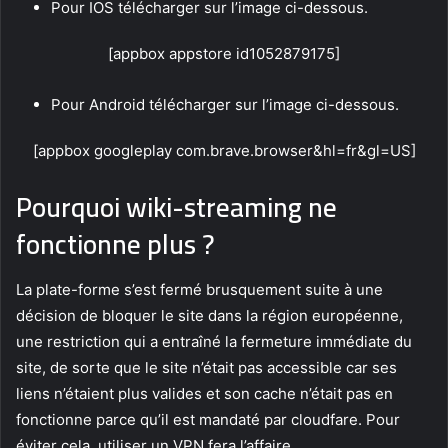
Pour IOS télécharger sur l’image ci-dessous.
[appbox appstore id1052879175]
Pour Android télécharger sur l’image ci-dessous.
[appbox googleplay com.brave.browser&hl=fr&gl=US]
Pourquoi wiki-streaming ne
fonctionne plus ?
La plate-forme s’est fermé brusquement suite à une
décision de bloquer le site dans la région européenne,
une restriction qui a entraîné la fermeture immédiate du
site, de sorte que le site n’était pas accessible car ses
liens n’étaient plus valides et son cache n’était pas en
fonctionne parce qu’il est mandaté par cloudfare. Pour
éviter cela, utiliser un VPN fera l’affaire.