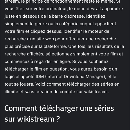
stream, le principe de fonctionnement reste le même. Si
vous êtes sur votre ordinateur, le menu devrait apparaître
juste en dessous de la barre d’adresse. Identifiez
simplement le genre ou la catégorie auquel appartient
votre film et cliquez dessus. Identifier le moteur de
recherche d’un site web pour effectuer une recherche
plus précise sur la plateforme. Une fois, les résultats de la
recherche affichés, sélectionnez simplement votre film et
commencez à regarder en ligne. Si vous souhaitez
télécharger le film en question, vous aurez besoin d’un
logiciel appelé IDM (Internet Download Manager), et le
tout se jouera. Voici comment télécharger des séries en
illimité et sans création de compte sur wikistreami.
Comment télécharger une séries
sur wikistream ?