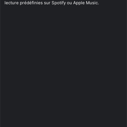
lecture prédéfinies sur Spotify ou Apple Music.