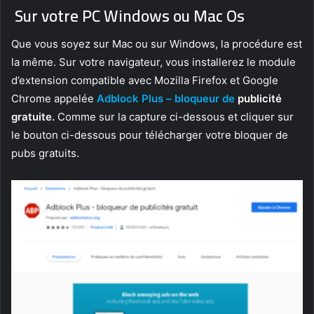
Sur votre PC Windows ou Mac Os
Que vous soyez sur Mac ou sur Windows, la procédure est
la même. Sur votre navigateur, vous installerez le module
d’extension compatible avec Mozilla Firefox et Google
Chrome appelée
Adblock Plus – bloqueur de
publicité
gratuite.
Comme sur la capture ci-dessous et cliquer sur
le bouton ci-dessous pour télécharger votre bloquer de
pubs gratuits.