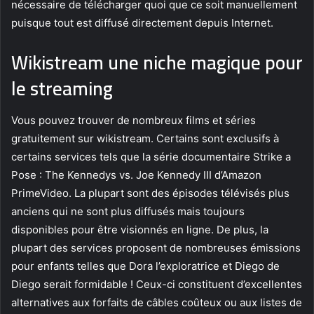
nécessaire de télécharger quoi que ce soit manuellement
puisque tout est diffusé directement depuis Internet.
Wikistream une niche magique pour
le streaming
Vous pouvez trouver de nombreux films et séries
gratuitement sur wikistream. Certains sont exclusifs à
certains services tels que la série documentaire Strike a
Pose : The Kennedys vs. Joe Kennedy III d’Amazon
PrimeVideo. La plupart sont des épisodes télévisés plus
anciens qui ne sont plus diffusés mais toujours
disponibles pour être visionnés en ligne. De plus, la
plupart des services proposent de nombreuses émissions
pour enfants telles que Dora l’exploratrice et Diego de
Diego serait formidable ! Ceux-ci constituent d’excellentes
alternatives aux forfaits de câbles coûteux ou aux listes de