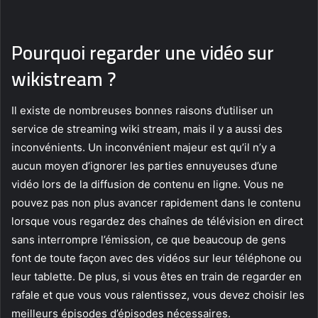
Pourquoi regarder une vidéo sur
wikistream ?
Il existe de nombreuses bonnes raisons d’utiliser un
service de streaming wiki stream, mais il y a aussi des
inconvénients. Un inconvénient majeur est qu’il n’y a
aucun moyen d’ignorer les parties ennuyeuses d’une
vidéo lors de la diffusion de contenu en ligne. Vous ne
pouvez pas non plus avancer rapidement dans le contenu
lorsque vous regardez des chaînes de télévision en direct
sans interrompre l’émission, ce que beaucoup de gens
font de toute façon avec des vidéos sur leur téléphone ou
leur tablette. De plus, si vous êtes en train de regarder en
rafale et que vous vous ralentissez, vous devez choisir les
meilleurs épisodes d’épisodes nécessaires.