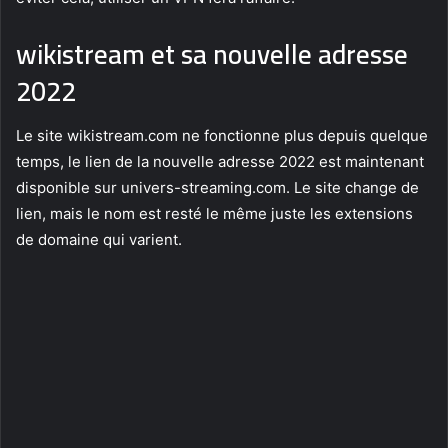
wikistream et sa nouvelle adresse
2022
Le site wikistream.com ne fonctionne plus depuis quelque
temps, le lien de la nouvelle adresse 2022 est maintenant
disponible sur univers-streaming.com. Le site change de
lien, mais le nom est resté le même juste les extensions
de domaine qui varient.