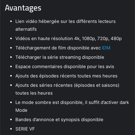
Avantages
Lien vidéo hébergée sur les différents lecteurs
alternatifs
Vidéos en haute résolution 4k, 1080p, 720p, 480p
Téléchargement de film disponible avec
IDM
Télécharger la série streaming disponible
Espace commentaires disponible pour les avis
Ajouts des épisodes récents toutes mes heures
Ajouts des séries récentes (épisodes et saisons)
toutes les heures
Le mode sombre est disponible, il suffit d’activer dark
Mode
Bandes d’annonce et synopsis disponible
SERIE VF