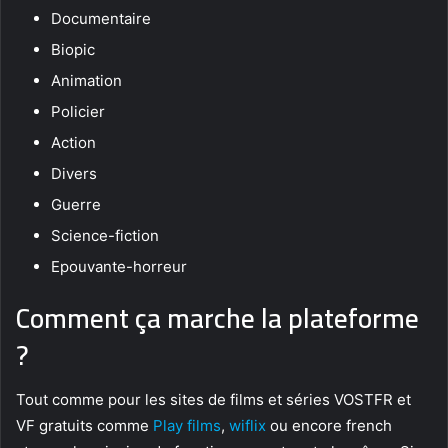
Documentaire
Biopic
Animation
Policier
Action
Divers
Guerre
Science-fiction
Epouvante-horreur
Comment ça marche la plateforme
?
Tout comme pour les sites de films et séries VOSTFR et
VF gratuits comme
Play films
,
wiflix
ou encore french