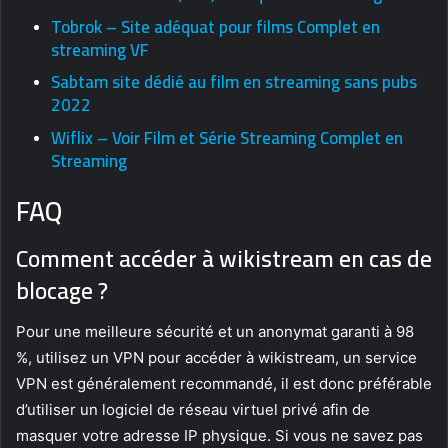
Tobrok – Site adéquat pour films Complet en
streaming VF
Sabtam site dédié au film en streaming sans pubs
2022
Wiflix – Voir Film et Série Streaming Complet en
Streaming
FAQ
Comment accéder à wikistream en cas de
blocage ?
Pour une meilleure sécurité et un anonymat garanti à 98
%, utilisez un VPN pour accéder à wikistream, un service
VPN est généralement recommandé, il est donc préférable
d’utiliser un logiciel de réseau virtuel privé afin de
masquer votre adresse IP physique. Si vous ne savez pas