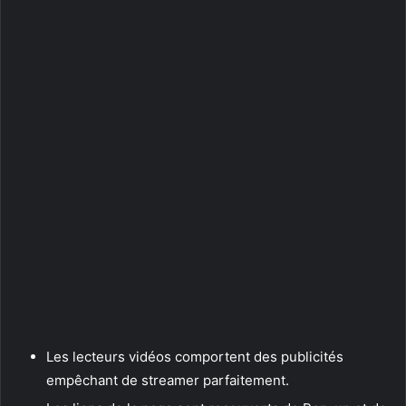
Les lecteurs vidéos comportent des publicités
empêchant de streamer parfaitement.