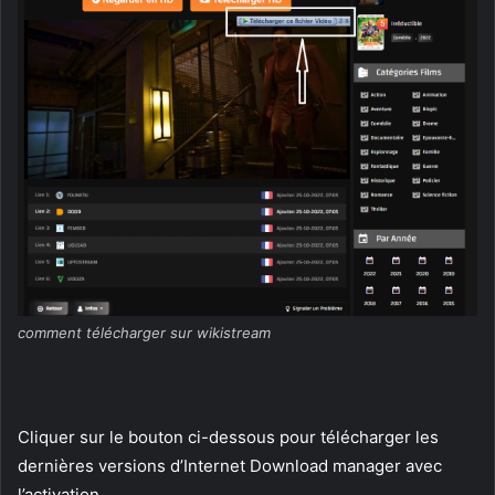
comment télécharger sur wikistream
Cliquer sur le bouton ci-dessous pour télécharger les
dernières versions d’Internet Download manager avec
l’activation.