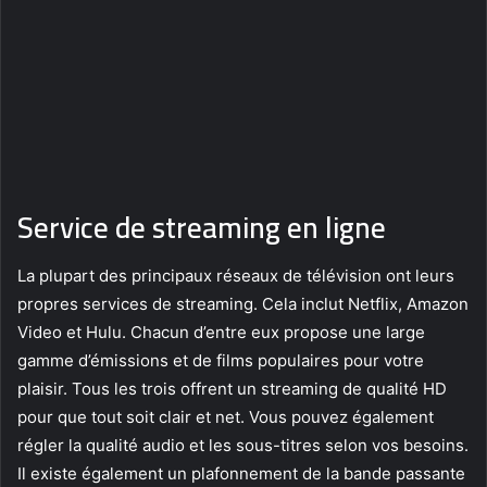
Service de streaming en ligne
La plupart des principaux réseaux de télévision ont leurs
propres services de streaming. Cela inclut Netflix, Amazon
Video et Hulu. Chacun d’entre eux propose une large
gamme d’émissions et de films populaires pour votre
plaisir. Tous les trois offrent un streaming de qualité HD
pour que tout soit clair et net. Vous pouvez également
régler la qualité audio et les sous-titres selon vos besoins.
Il existe également un plafonnement de la bande passante