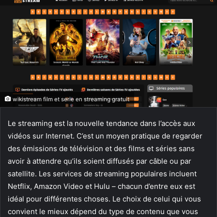
wikistream film et serie en streaming gratuit
Le streaming est la nouvelle tendance dans l’accès aux
vidéos sur Internet. C’est un moyen pratique de regarder
des émissions de télévision et des films et séries sans
avoir à attendre qu’ils soient diffusés par câble ou par
satellite. Les services de streaming populaires incluent
Netflix, Amazon Video et Hulu – chacun d’entre eux est
idéal pour différentes choses. Le choix de celui qui vous
convient le mieux dépend du type de contenu que vous