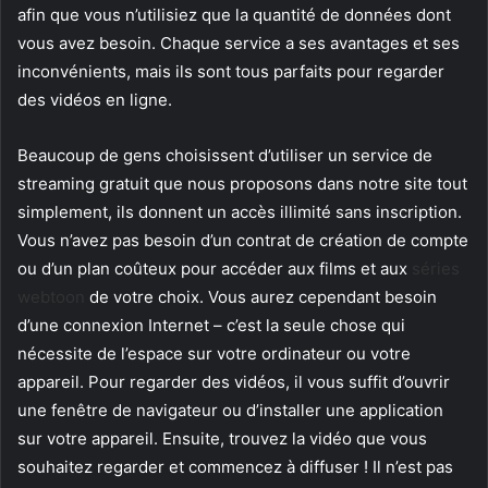
afin que vous n’utilisiez que la quantité de données dont
vous avez besoin. Chaque service a ses avantages et ses
inconvénients, mais ils sont tous parfaits pour regarder
des vidéos en ligne.
Beaucoup de gens choisissent d’utiliser un service de
streaming gratuit que nous proposons dans notre site tout
simplement, ils donnent un accès illimité sans inscription.
Vous n’avez pas besoin d’un contrat de création de compte
ou d’un plan coûteux pour accéder aux films et aux
séries
webtoon
de votre choix. Vous aurez cependant besoin
d’une connexion Internet – c’est la seule chose qui
nécessite de l’espace sur votre ordinateur ou votre
appareil. Pour regarder des vidéos, il vous suffit d’ouvrir
une fenêtre de navigateur ou d’installer une application
sur votre appareil. Ensuite, trouvez la vidéo que vous
souhaitez regarder et commencez à diffuser ! Il n’est pas