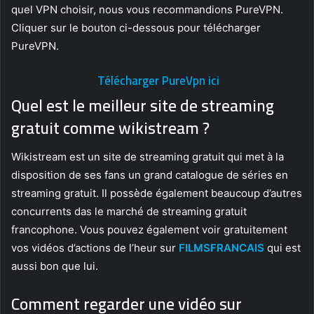
quel VPN choisir, nous vous recommandions PureVPN.
Cliquer sur le bouton ci-dessous pour télécharger
PureVPN.
Télécharger PureVpn ici
Quel est le meilleur site de streaming
gratuit comme wikistream ?
Wikistream est un site de streaming gratuit qui met à la
disposition de ses fans un grand catalogue de séries en
streaming gratuit. Il possède également beaucoup d’autres
concurrents das le marché de streaming gratuit
francophone. Vous pouvez également voir gratuitement
vos vidéos d’actions de l’heur sur
FILMSFRANCAIS
qui est
aussi bon que lui.
Comment regarder une vidéo sur