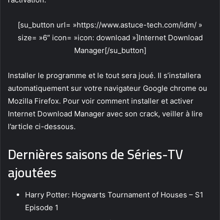
[su_button url= »https://www.astuce-tech.com/idm/ »
size= »6″ icon= »icon: download »]Internet Download
Manager[/su_button]
Installer le programme et le tout sera joué. Il s’installera
automatiquement sur votre navigateur Google chrome ou
Mozilla Firefox. Pour voir comment installer et activer
Internet Download Manager avec son crack, veiller à lire
l’article ci-dessous.
Dernières saisons de Séries-TV
ajoutées
Harry Potter: Hogwarts Tournament of Houses – S1
Episode 1