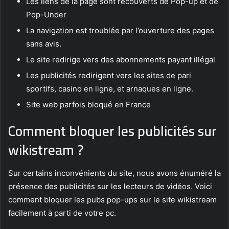
Les liens de la page sont recouverts de Pop-up et de
Pop-Under
La navigation est troublée par l’ouverture des pages
sans avis.
Le site redirige vers des abonnements payant illégal
Les publicités redirigent vers les sites de pari
sportifs, casino en ligne, et arnaques en ligne.
Site web parfois bloqué en France
Comment bloquer les publicités sur
wikistream ?
Sur certains inconvénients du site, nous avons énuméré la
présence des publicités sur les lecteurs de vidéos. Voici
comment bloquer les pubs pop-ups sur le site wikistream
facilement à parti de votre pc.