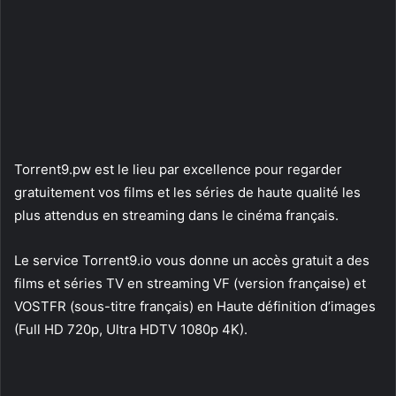
Torrent9.pw est le lieu par excellence pour regarder
gratuitement vos films et les séries de haute qualité les
plus attendus en streaming dans le cinéma français.
Le service Torrent9.io vous donne un accès gratuit a des
films et séries TV en streaming VF (version française) et
VOSTFR (sous-titre français) en Haute définition d’images
(Full HD 720p, Ultra HDTV 1080p 4K).