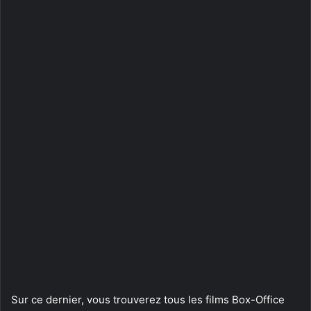
Sur ce dernier, vous trouverez tous les films Box-Office