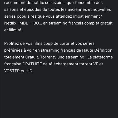
récemment de netflix sortis ainsi que l’ensemble des
saisons et épisodes de toutes les anciennes et nouvelles
séries populaires que vous attendez impatiemment :
Netflix, IMDB, HBO… en streaming français complet gratuit
et illimité.
Profitez de vos films coup de cœur et vos séries
préférées à voir en streaming français de Haute Définition
totalement Gratuit. Torrent9.uno streaming : La plateforme
française GRATUITE de téléchargement torrent VF et
VOSTFR en HD.