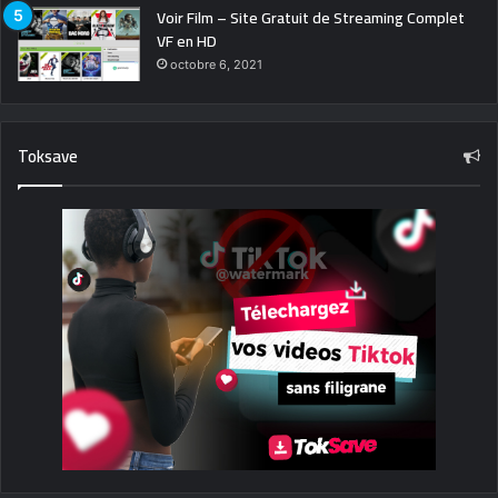
Voir Film – Site Gratuit de Streaming Complet
VF en HD
octobre 6, 2021
Toksave