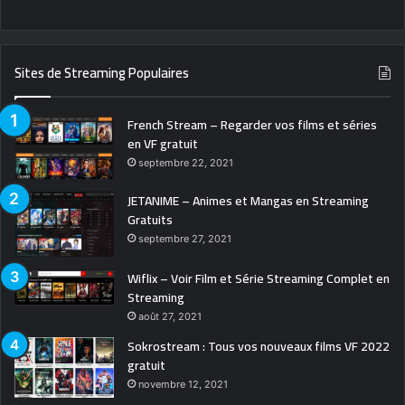
Sites de Streaming Populaires
French Stream – Regarder vos films et séries
en VF gratuit
septembre 22, 2021
JETANIME – Animes et Mangas en Streaming
Gratuits
septembre 27, 2021
Wiflix – Voir Film et Série Streaming Complet en
Streaming
août 27, 2021
Sokrostream : Tous vos nouveaux films VF 2022
gratuit
novembre 12, 2021