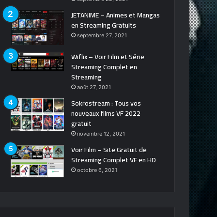
JETANIME – Animes et Mangas
en Streaming Gratuits
septembre 27, 2021
Wiflix – Voir Film et Série
Streaming Complet en
Streaming
août 27, 2021
Sokrostream : Tous vos
nouveaux films VF 2022
gratuit
novembre 12, 2021
Voir Film – Site Gratuit de
Streaming Complet VF en HD
octobre 6, 2021