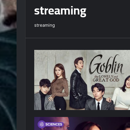
streaming
streaming