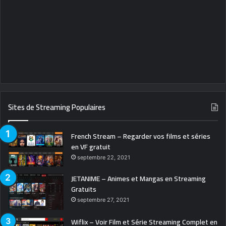
Sites de Streaming Populaires
French Stream – Regarder vos films et séries
en VF gratuit
septembre 22, 2021
JETANIME – Animes et Mangas en Streaming
Gratuits
septembre 27, 2021
Wiflix – Voir Film et Série Streaming Complet en