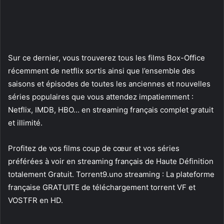
Sur ce dernier, vous trouverez tous les films Box-Office
récemment de netflix sortis ainsi que l’ensemble des
saisons et épisodes de toutes les anciennes et nouvelles
séries populaires que vous attendez impatiemment :
Netflix, IMDB, HBO… en streaming français complet gratuit
et illimité.
Profitez de vos films coup de cœur et vos séries
préférées à voir en streaming français de Haute Définition
totalement Gratuit. Torrent9.uno streaming : La plateforme
française GRATUITE de téléchargement torrent VF et
VOSTFR en HD.