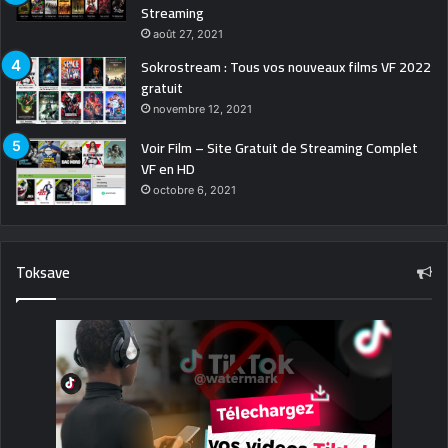
Streaming
août 27, 2021
Sokrostream : Tous vos nouveaux films VF 2022
gratuit
novembre 12, 2021
Voir Film – Site Gratuit de Streaming Complet
VF en HD
octobre 6, 2021
Toksave