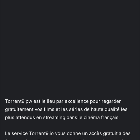
Torrent9.pw est le lieu par excellence pour regarder
gratuitement vos films et les séries de haute qualité les
plus attendus en streaming dans le cinéma français.
Le service Torrent9.io vous donne un accès gratuit a des