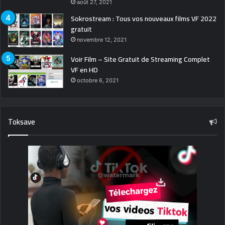
août 27, 2021
Sokrostream : Tous vos nouveaux films VF 2022
gratuit
novembre 12, 2021
Voir Film – Site Gratuit de Streaming Complet
VF en HD
octobre 6, 2021
Toksave