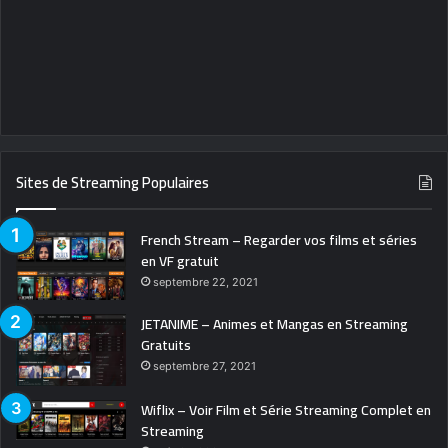
Sites de Streaming Populaires
French Stream – Regarder vos films et séries
en VF gratuit
septembre 22, 2021
JETANIME – Animes et Mangas en Streaming
Gratuits
septembre 27, 2021
Wiflix – Voir Film et Série Streaming Complet en
Streaming