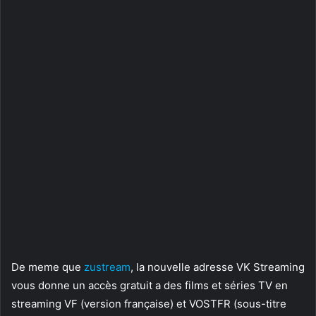
De meme que
zustream
, la nouvelle adresse VK Streaming
vous donne un accès gratuit a des films et séries TV en
streaming VF (version française) et VOSTFR (sous-titre