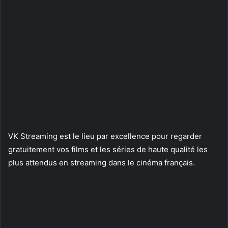
VK Streaming est le lieu par excellence pour regarder
gratuitement vos films et les séries de haute qualité les
plus attendus en streaming dans le cinéma français.