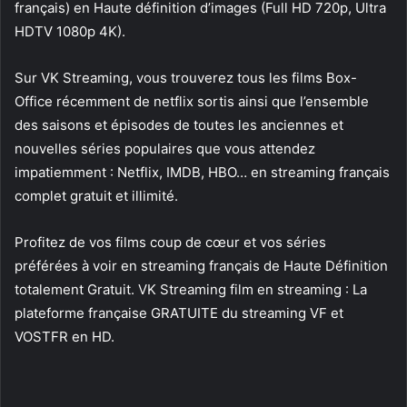
français) en Haute définition d’images (Full HD 720p, Ultra
HDTV 1080p 4K).
Sur VK Streaming, vous trouverez tous les films Box-
Office récemment de netflix sortis ainsi que l’ensemble
des saisons et épisodes de toutes les anciennes et
nouvelles séries populaires que vous attendez
impatiemment : Netflix, IMDB, HBO… en streaming français
complet gratuit et illimité.
Profitez de vos films coup de cœur et vos séries
préférées à voir en streaming français de Haute Définition
totalement Gratuit. VK Streaming film en streaming : La
plateforme française GRATUITE du streaming VF et
VOSTFR en HD.