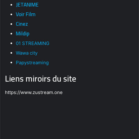
JETANIME
Voir Film
Cinez
Mildip
01 STREAMING
Wawa city
Papystreaming
Liens miroirs du site
https://www.zustream.one