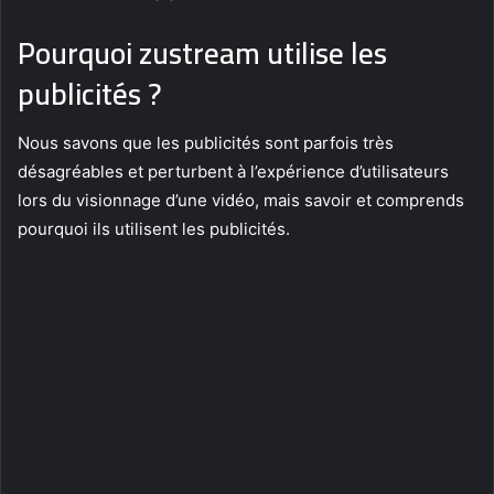
Pourquoi zustream utilise les
publicités ?
Nous savons que les publicités sont parfois très
désagréables et perturbent à l’expérience d’utilisateurs
lors du visionnage d’une vidéo, mais savoir et comprends
pourquoi ils utilisent les publicités.