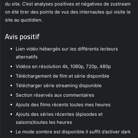
du site. C’est analyses positives et négatives de zustream
on été tirer des points de vus des internautes qui visite le
site au quotidien.
Avis positif
Lien vidéo hébergés sur les différents lecteurs
alternatifs
Vidéos en résolution 4k, 1080p, 720p, 480p
Téléchargement de film et série disponible
Télécharger série streaming disponible
Section réservés aux commentaires
Ajouts des films récents toutes mes heures
Ajouts des séries récentes (épisodes et
saisons)toutes les heures
Le mode sombre est disponible il suffit d’activer dark