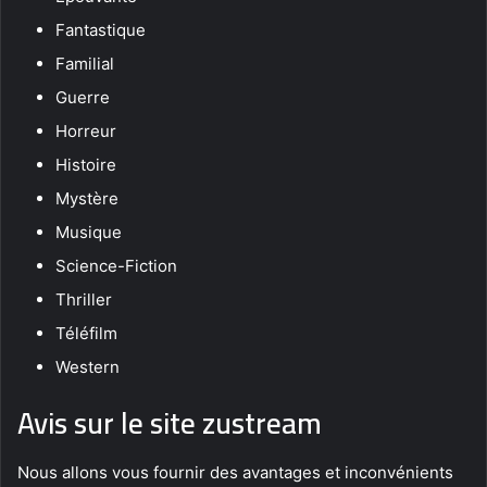
Fantastique
Familial
Guerre
Horreur
Histoire
Mystère
Musique
Science-Fiction
Thriller
Téléfilm
Western
Avis sur le site zustream
Nous allons vous fournir des avantages et inconvénients