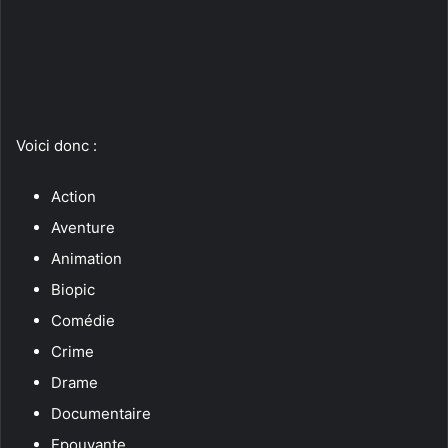
Voici donc :
Action
Aventure
Animation
Biopic
Comédie
Crime
Drame
Documentaire
Epouvante