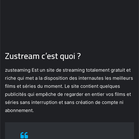
Zustream c’est quoi ?
zusteaming Est un site de streaming totalement gratuit et
riche qui met a la disposition des internautes les meilleurs
films et séries du moment. Le site contient quelques
publicités qui empêche de regarder en entier vos films et
séries sans interruption et sans création de compte ni
abonnement.