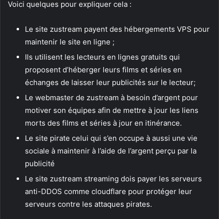
Voici quelques pour expliquer cela :
Le site zustream payent des hébergements VPS pour
maintenir le site en ligne ;
Ils utilisent les lecteurs en lignes gratuits qui
proposent d’héberger leurs films et séries en
échanges de laisser leur publicités sur le lecteur;
Le webmaster de zustream à besoin d’argent pour
motiver son équipes afin de mettre à jour les liens
morts des films et séries à jour en itinérance.
Le site pirate celui qui s’en occupe à aussi une vie
sociale à maintenir à l’aide de l’argent perçu par la
publicité
Le site zustream streaming dois payer les serveurs
anti-DDOS comme cloudflare pour protéger leur
serveurs contre les attaques pirates.