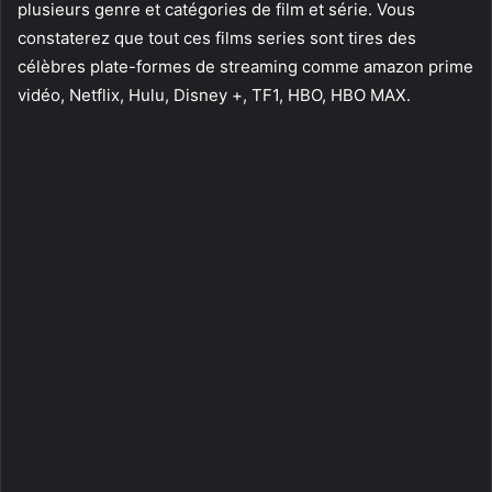
plusieurs genre et catégories de film et série. Vous
constaterez que tout ces films series sont tires des
célèbres plate-formes de streaming comme amazon prime
vidéo, Netflix, Hulu, Disney +, TF1, HBO, HBO MAX.