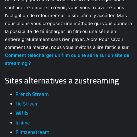
souhaiterez encore la revoir, vous vous trouverez dans
l’obligation de retourner sur le site afin d’y accéder. Mais
nous allons vous proposez une méthode qui vous donnera
la possibilité de télécharger un film ou une série en
entière gratuitement sans rien payer. Alors Pour savoir
comment sa marche, nous vous invitons à lire l’article sur
Comment télécharger un film ou une série sur un site de
streaming ?
Sites alternatives a zustreaming
French Stream
Hd Stream
Wiflix
Ianime
Filmzenstream