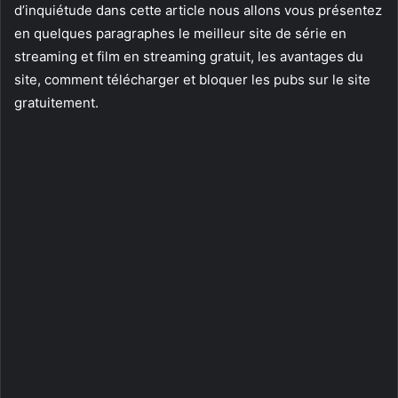
d’inquiétude dans cette article nous allons vous présentez
en quelques paragraphes le meilleur site de série en
streaming et film en streaming gratuit, les avantages du
site, comment télécharger et bloquer les pubs sur le site
gratuitement.