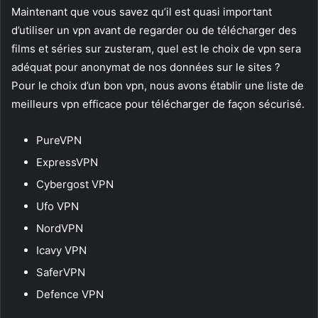
Maintenant que vous savez qu’il est quasi important
d’utiliser un vpn avant de regarder ou de télécharger des
films et séries sur zusteram, quel est le choix de vpn sera
adéquat pour anonymat de nos données sur le sites ?
Pour le choix d’un bon vpn, nous avons établir une liste de
meilleurs vpn efficace pour télécharger de façon sécurisé.
PureVPN
ExpressVPN
Cybergost VPN
Ufo VPN
NordVPN
Icavy VPN
SaferVPN
Defence VPN