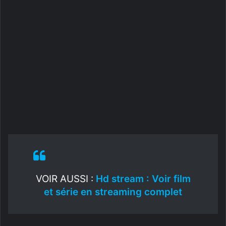
VOIR AUSSI :
Hd stream : Voir film
et série en streaming complet