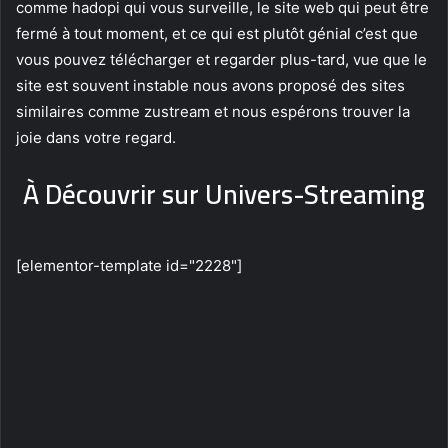
comme hadopi qui vous surveille, le site web qui peut être
fermé à tout moment, et ce qui est plutôt génial c’est que
vous pouvez télécharger et regarder plus-tard, vue que le
site est souvent instable nous avons proposé des sites
similaires comme zustream et nous espérons trouver la
joie dans votre regard.
À Découvrir sur Univers-Streaming
[elementor-template id="2228"]