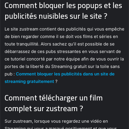
Comment bloquer les popups et les
publicités nuisibles sur le site ?
Le site zustream contient des publicités qui vous empêche
de bien regarder comme il se doit vos films et séries en
toute tranquillité. Alors sachez qu’il est possible de se
débarrassez de ces pubs stressantes en vous servant de
ce tutoriel concorté par notre équipe afin de vous ouvrir la
portes de la liberté du Streaming gratuit sur la toile sans
pub :
Comment bloquer les publicités dans un site de
streaming gratuitement
?
Comment télécharger un film
complet sur zustream ?
Sur zustream, lorsque vous regardez une vidéo en
Streaming qui vous a marqué positivement et que vous