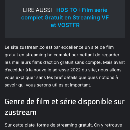
LIRE AUSSI :
HDS TO : Film serie
complet Gratuit en Streaming VF
et VOSTFR
Le site zustream.co est par excellence un site de film
gratuit en streaming hd complet permettant de regarder
les meilleurs films d’action gratuit sans compte. Mais avant
d’accéder à la nouvelle adresse 2022 du site, nous allons
vous expliquer sans les bref détails quelques notions à
savoir qui vous serons utiles et important.
Genre de film et série disponible sur
zustream
Sur cette plate-forme de streaming gratuit, On y retrouve