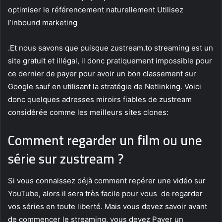
optimiser le référencement naturellement Utilisez
l’inbound marketing
.Et nous savons que puisque zustream.to streaming est un
site gratuit et illégal, il donc pratiquement impossible pour
ce dernier de payer pour avoir un bon classement sur
Google sauf en utilisant la stratégie de Netlinking. Voici
donc quelques adresses miroirs fiables de zustream
considérée comme les meilleurs sites clones:
Comment regarder un film ou une
série sur zustream ?
Si vous connaissez déjà comment repérer une vidéo sur
YouTube, alors il sera très facile pour vous de regarder
vos séries en toute liberté. Mais vous devez savoir avant
de commencer le streaming, vous devez Payer un