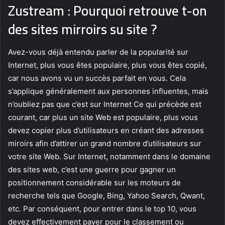
Zustream : Pourquoi retrouve t-on
des sites mirroirs su site ?
Avez-vous déjà entendu parler de la popularité sur
Internet, plus vous êtes populaire, plus vous êtes copié,
car nous avons vu un succès parfait en vous. Cela
s’applique généralement aux personnes influentes, mais
n’oubliez pas que c’est sur Internet Ce qui précède est
courant, car plus un site Web est populaire, plus vous
devez copier plus d’utilisateurs en créant des adresses
miroirs afin d’attirer un grand nombre d’utilisateurs sur
votre site Web. Sur Internet, notamment dans le domaine
des sites web, c’est une guerre pour gagner un
positionnement considérable sur les moteurs de
recherche tels que Google, Bing, Yahoo Search, Qwant,
etc. Par conséquent, pour entrer dans le top 10, vous
devez effectivement payer pour le classement ou