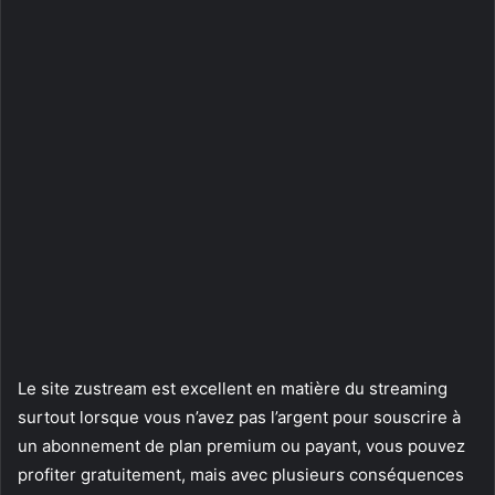
Le site zustream est excellent en matière du streaming
surtout lorsque vous n’avez pas l’argent pour souscrire à
un abonnement de plan premium ou payant, vous pouvez
profiter gratuitement, mais avec plusieurs conséquences