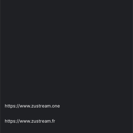
https://www.zustream.one
https://www.zustream.fr