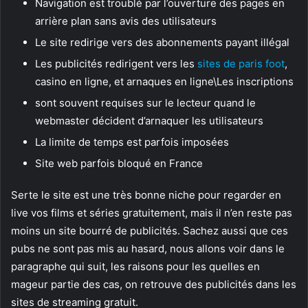
Navigation est troublé par l’ouverture des pages en
arrière plan sans avis des utilisateurs
Le site redirige vers des abonnements payant illégal
Les publicités redirigent vers les
sites de paris foot
,
casino en ligne, et arnaques en ligne\Les inscriptions
sont souvent requises sur le lecteur quand le
webmaster décident d’arnaquer les utilisateurs
La limite de temps est parfois imposées
Site web parfois bloqué en France
Serte le site est une très bonne niche pour regarder en
live vos films et séries gratuitement, mais il n’en reste pas
moins un site bourré de publicités. Sachez aussi que ces
pubs ne sont pas mis au hasard, nous allons voir dans le
paragraphe qui suit, les raisons pour les quelles en
mageur partie des cas, on retrouve des publicités dans les
sites de streaming gratuit.