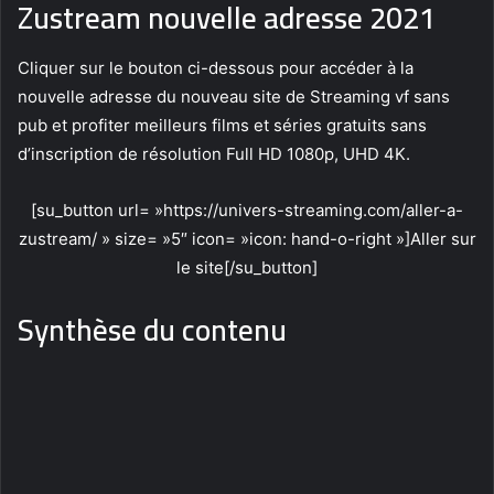
Zustream nouvelle adresse 2021
Cliquer sur le bouton ci-dessous pour accéder à la
nouvelle adresse du nouveau site de Streaming vf sans
pub et profiter meilleurs films et séries gratuits sans
d’inscription de résolution Full HD 1080p, UHD 4K.
[su_button url= »https://univers-streaming.com/aller-a-
zustream/ » size= »5″ icon= »icon: hand-o-right »]Aller sur
le site[/su_button]
Synthèse du contenu