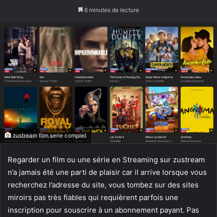
un
6 minutes de lecture
courriel
zustream film serie complet
Regarder un film ou une série en Streaming sur zustream
n’a jamais été une parti de plaisir car il arrive lorsque vous
recherchez l’adresse du site, vous tombez sur des sites
miroirs pas très fiables qui requièrent parfois une
inscription pour souscrire à un abonnement payant. Pas