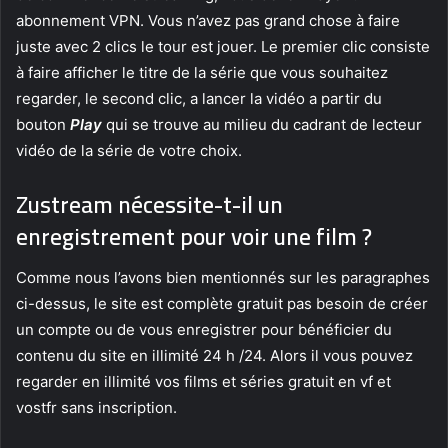
abonnement VPN. Vous n’avez pas grand chose à faire
juste avec 2 clics le tour est jouer. Le premier clic consiste
à faire afficher le titre de la série que vous souhaitez
regarder, le second clic, a lancer la vidéo a partir du
bouton
Play
qui se trouve au milieu du cadrant de lecteur
vidéo de la série de votre choix.
Zustream nécessite-t-il un
enregistrement pour voir une film ?
Comme nous l’avons bien mentionnés sur les paragraphes
ci-dessus, le site est complète gratuit pas besoin de créer
un compte ou de vous enregistrer pour bénéficier du
contenu du site en illimité 24 h /24. Alors il vous pouvez
regarder en illimité vos films et séries gratuit en vf et
vostfr sans inscription.