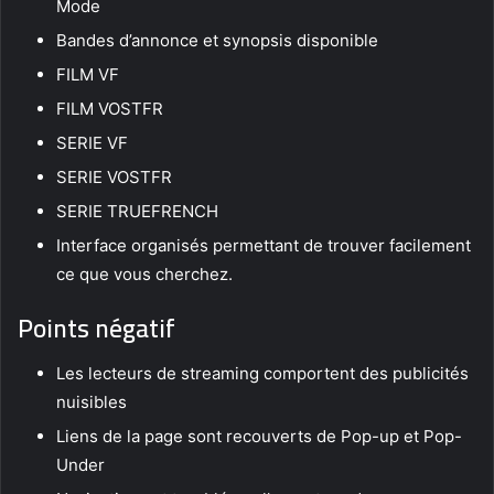
Mode
Bandes d’annonce et synopsis disponible
FILM VF
FILM VOSTFR
SERIE VF
SERIE VOSTFR
SERIE TRUEFRENCH
Interface organisés permettant de trouver facilement
ce que vous cherchez.
Points négatif
Les lecteurs de streaming comportent des publicités
nuisibles
Liens de la page sont recouverts de Pop-up et Pop-
Under