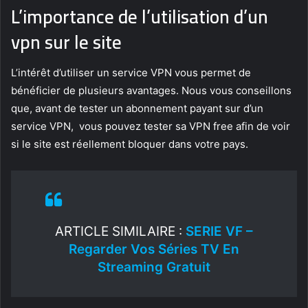
L’importance de l’utilisation d’un
vpn sur le site
L’intérêt d’utiliser un service VPN vous permet de
bénéficier de plusieurs avantages. Nous vous conseillons
que, avant de tester un abonnement payant sur d’un
service VPN, vous pouvez tester sa VPN free afin de voir
si le site est réellement bloquer dans votre pays.
ARTICLE SIMILAIRE :
SERIE VF –
Regarder Vos Séries TV En
Streaming Gratuit