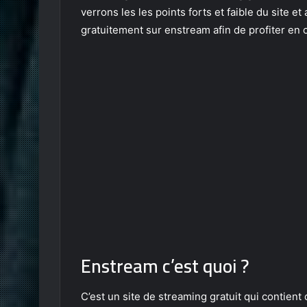
verrons les les points forts et faible du site 
gratuitement sur enstream afin de profiter en o
Enstream c’est quoi ?
C’est un site de streaming gratuit qui contien