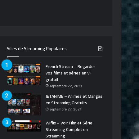
Sites de Streaming Populaires
French Stream – Regarder
vos films et séries en VF
gratuit
septembre 22, 2021
JETANIME – Animes et Mangas
en Streaming Gratuits
septembre 27, 2021
Wiflix – Voir Film et Série
Streaming Complet en
Streaming