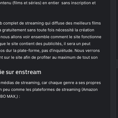
ntenu (films et séries) en entier sans inscription et
b complet de streaming qui diffuse des meilleurs films
 gratuitement sans toute fois nécessité la création
 nous allons voir ensemble comment le site fonctionne
e le site contient des publicités, il sera un peut
os dur la plate-forme, pas d’inquiétude. Nous verrons
t sur le site afin de profiter au maximum de tout son
érie sur enstream
 médias de streaming, car chaque genre a ses propres
 un peu comme les plateformes de streaming (Amazon
HBO MAX,) :