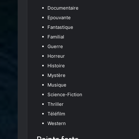
Documentaire
Epouvante
Fantastique
Familial
Guerre
Horreur
Histoire
Mystère
Musique
Science-Fiction
Thriller
Téléfilm
Western