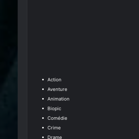
Action
Aventure
Animation
Biopic
Comédie
Crime
Drame