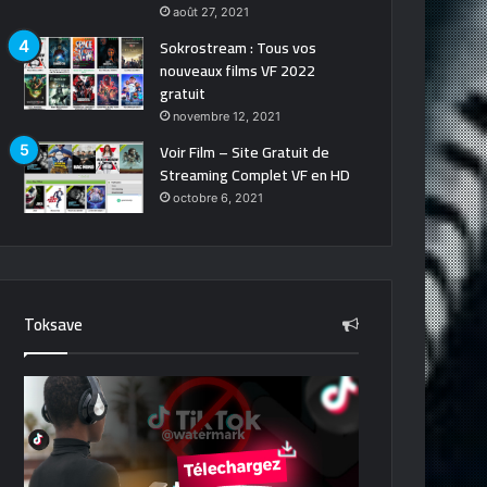
août 27, 2021
Sokrostream : Tous vos
nouveaux films VF 2022
gratuit
novembre 12, 2021
Voir Film – Site Gratuit de
Streaming Complet VF en HD
octobre 6, 2021
Toksave