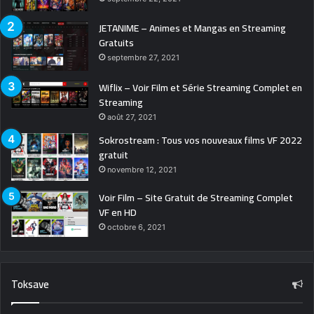
JETANIME – Animes et Mangas en Streaming
Gratuits
septembre 27, 2021
Wiflix – Voir Film et Série Streaming Complet en
Streaming
août 27, 2021
Sokrostream : Tous vos nouveaux films VF 2022
gratuit
novembre 12, 2021
Voir Film – Site Gratuit de Streaming Complet
VF en HD
octobre 6, 2021
Toksave