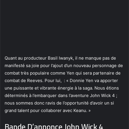
Quant au producteur Basil Iwanyk, il ne manque pas de
manifesté sa joie pour l’ajout d’un nouveau personnage de
combat très populaire comme Yen qui sera partenaire de
combat de Reeves. Pour lui, : « Donnie Yen va apporter
une puissante et vibrante énergie à la saga. Nous étions
déterminés à l’embarquer dans l’aventure John Wick 4 ;
nous sommes donc ravis de l’opportunité d’avoir un si
grand talent pour collaborer avec Keanu. »
Bande D’annonce John Wick 4