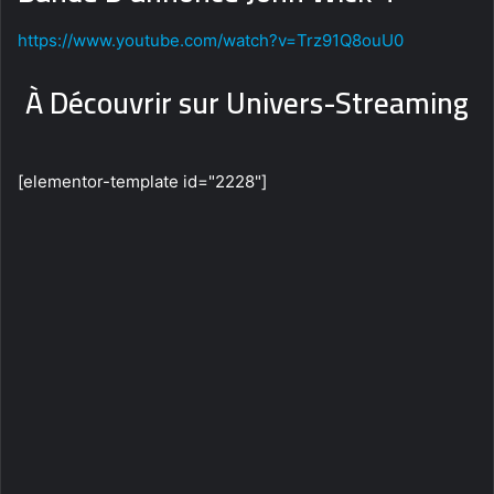
https://www.youtube.com/watch?v=Trz91Q8ouU0
À Découvrir sur Univers-Streaming
[elementor-template id="2228"]