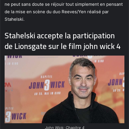
ne peut sans doute se réjouir tout simplement en pensant
de la mise en scène du duo Reeves/Yen réalisé par
Stahelski.
Stahelski accepte la participation
de Lionsgate sur le film john wick 4
John Wick: Chapitre 4