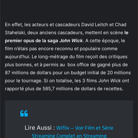
En effet, les acteurs et cascadeurs David Leitch et Chad
Stahelski, deux anciens cascadeurs, mettent en scène
le
premier opus de la saga
John Wick
. A cette époque, le
film n’étais pas encore reconnu et populaire comme
aujourd’hui. Le long-métrage du film reçoit des critiques
plus bonnes, et à permis au box office de gagné plus de
87 millions de dollars pour un budget initial de 20 millions
pour le tournage. Si on totalise, les 3 films
John Wick
ont
rapporté plus de 585,7 millions de dollars de recettes
.
Wiflix – Voir Film et Série
Lire Aussi :
Streaming Complet en Streaming