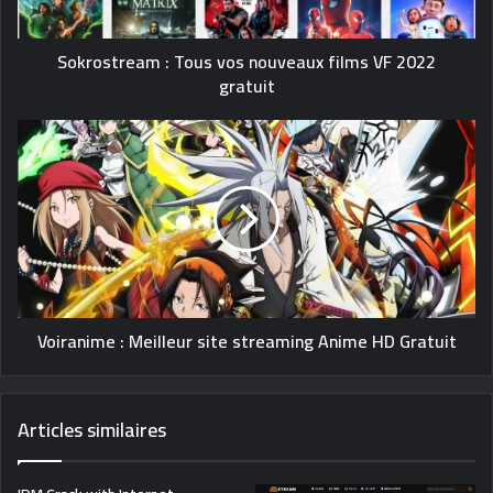
Sokrostream : Tous vos nouveaux films VF 2022
gratuit
Voiranime : Meilleur site streaming Anime HD Gratuit
Articles similaires