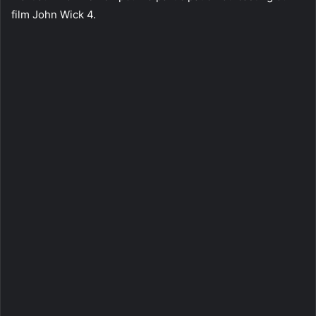
film John Wick 4.