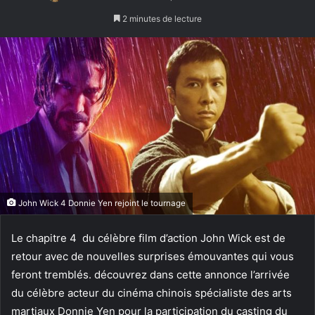
un
2 minutes de lecture
courriel
John Wick 4 Donnie Yen rejoint le tournage
Le chapitre 4 du célèbre film d’action John Wick est de
retour avec de nouvelles surprises émouvantes qui vous
feront tremblés. découvrez dans cette annonce l’arrivée
du célèbre acteur du cinéma chinois spécialiste des arts
martiaux Donnie Yen pour la participation du casting du