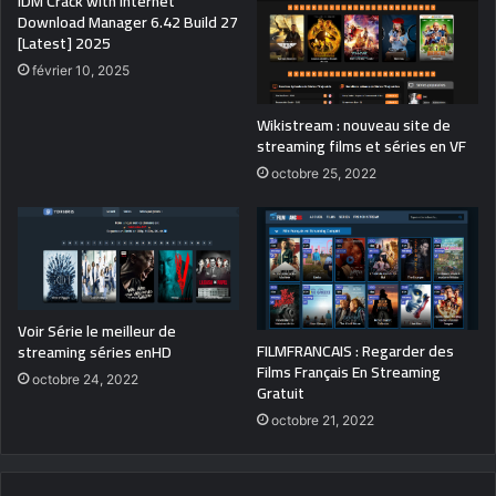
IDM Crack with Internet
Download Manager 6.42 Build 27
[Latest] 2025
février 10, 2025
Wikistream : nouveau site de
streaming films et séries en VF
octobre 25, 2022
Voir Série le meilleur de
FILMFRANCAIS : Regarder des
streaming séries enHD
Films Français En Streaming
octobre 24, 2022
Gratuit
octobre 21, 2022