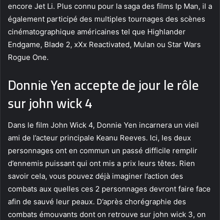
encore Jet Li. Plus connu pour la saga des films Ip Man, il a
également participé des multiples tournages des scènes
cinématographique américaines tel que Highlander
Endgame, Blade 2, xXx Reactivated, Mulan ou Star Wars
Rogue One.
Donnie Yen accepte de jour le rôle
sur john wick 4
Dans le film John Wick 4, Donnie Yen incarnera un vieil
ami de l’acteur principale Keanu Reeves. Ici, les deux
personnages ont en commun un passé difficile remplir
d’ennemis puissant qui ont mis a prix leurs têtes. Rien
savoir cela, vous pouvez déjà imaginer l’action des
combats aux quelles ces 2 personnages devront faire face
afin de sauvé leur peaux. D’après chorégraphie des
combats émouvants dont on retrouve sur john wick 3, on