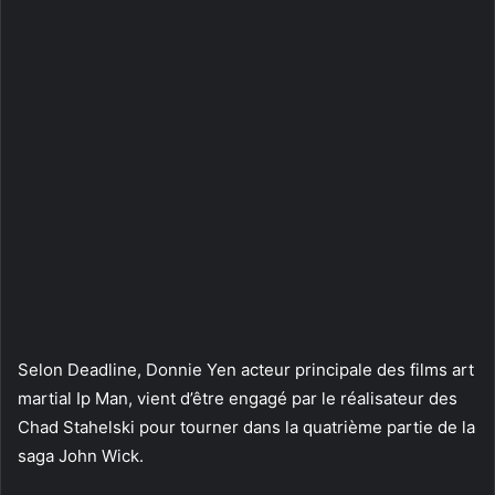
Selon Deadline, Donnie Yen acteur principale des films art
martial Ip Man, vient d’être engagé par le réalisateur des
Chad Stahelski pour tourner dans la quatrième partie de la
saga John Wick.