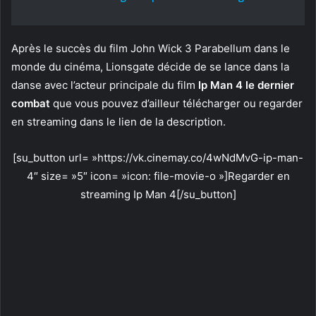
Après le succès du film John Wick 3 Parabellum dans le
monde du cinéma, Lionsgate décide de se lance dans la
danse avec l’acteur principale du film
Ip Man 4 le dernier
combat
que vous pouvez d’ailleur télécharger ou regarder
en streaming dans le lien de la description.
[su_button url= »https://vk.cinemay.co/4wNdMvG-ip-man-
4″ size= »5″ icon= »icon: file-movie-o »]Regarder en
streaming Ip Man 4[/su_button]