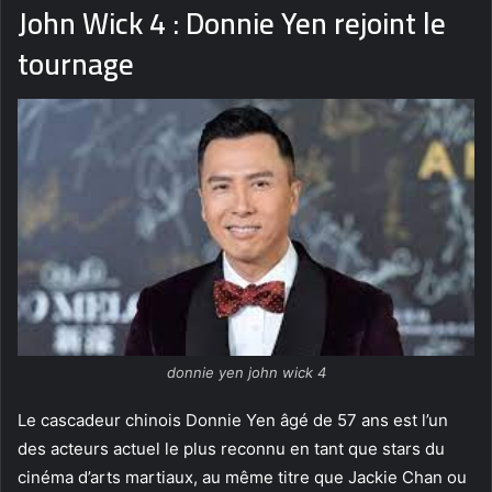
John Wick 4 : Donnie Yen rejoint le
tournage
donnie yen john wick 4
Le cascadeur chinois Donnie Yen âgé de 57 ans est l’un
des acteurs actuel le plus reconnu en tant que stars du
cinéma d’arts martiaux, au même titre que Jackie Chan ou