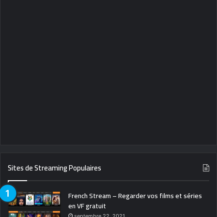
Sites de Streaming Populaires
French Stream – Regarder vos films et séries
en VF gratuit
septembre 22, 2021