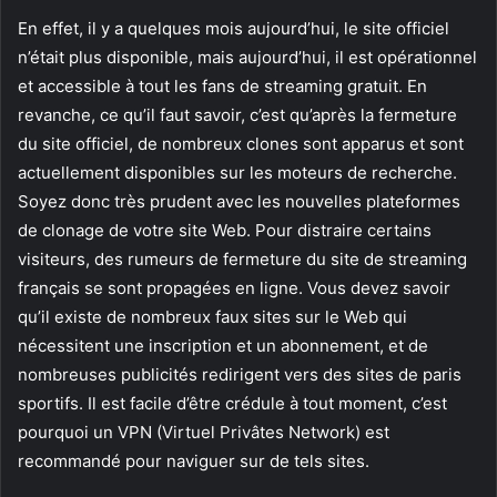
En effet, il y a quelques mois aujourd’hui, le site officiel
n’était plus disponible, mais aujourd’hui, il est opérationnel
et accessible à tout les fans de streaming gratuit. En
revanche, ce qu’il faut savoir, c’est qu’après la fermeture
du site officiel, de nombreux clones sont apparus et sont
actuellement disponibles sur les moteurs de recherche.
Soyez donc très prudent avec les nouvelles plateformes
de clonage de votre site Web. Pour distraire certains
visiteurs, des rumeurs de fermeture du site de streaming
français se sont propagées en ligne. Vous devez savoir
qu’il existe de nombreux faux sites sur le Web qui
nécessitent une inscription et un abonnement, et de
nombreuses publicités redirigent vers des sites de paris
sportifs. Il est facile d’être crédule à tout moment, c’est
pourquoi un VPN (Virtuel Privâtes Network) est
recommandé pour naviguer sur de tels sites.