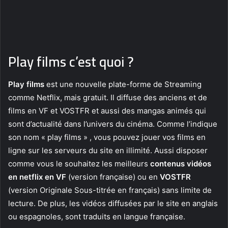
Play films c’est quoi ?
Play films
est une nouvelle plate-forme de Streaming
comme Netflix, mais gratuit. Il diffuse des anciens et de
films en VF et VOSTFR et aussi des mangas animés qui
sont d’actualité dans l’univers du cinéma. Comme l’indique
son nom « play films » , vous pouvez jouer vos films en
ligne sur les serveurs du site en illimité. Aussi disposer
comme vous le souhaitez les meilleurs
contenus vidéos
en netflix en VF
(version française) ou en
VOSTFR
(version Originale Sous-titrée en français) sans limite de
lecture. De plus, les vidéos diffusées par le site en anglais
ou espagnoles, sont traduits en langue française.