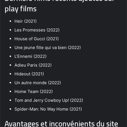
play films
Heir (2021)
Les Promesses (2022)
House of Gucci (2021)
Une jeune fille qui va bien (2022)
L’Ennemi (2022)
Adieu Paris (2022)
Hideout (2021)
Un autre monde (2022)
Home Team (2022)
Tom and Jerry Cowboy Up! (2022)
Spider-Man: No Way Home (2021)
Avantages et inconvénients du site