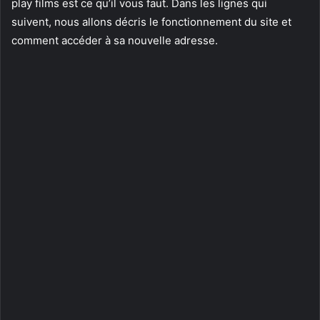
play films est ce qu’il vous faut. Dans les lignes qui
suivent, nous allons décris le fonctionnement du site et
comment accéder à sa nouvelle adresse.