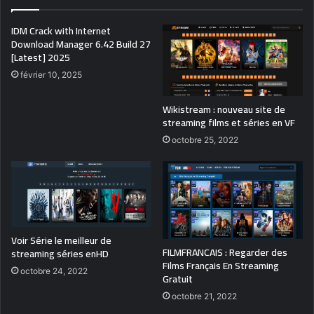
IDM Crack with Internet
Download Manager 6.42 Build 27
[Latest] 2025
février 10, 2025
Wikistream : nouveau site de
streaming films et séries en VF
octobre 25, 2022
Voir Série le meilleur de
FILMFRANCAIS : Regarder des
streaming séries enHD
Films Français En Streaming
octobre 24, 2022
Gratuit
octobre 21, 2022