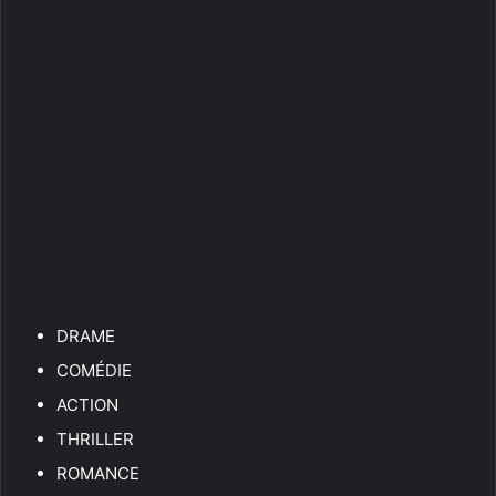
DRAME
COMÉDIE
ACTION
THRILLER
ROMANCE