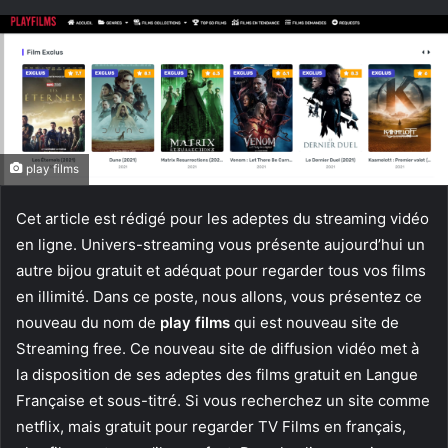
un
courriel
play films
Cet article est rédigé pour les adeptes du streaming vidéo
en ligne. Univers-streaming vous présente aujourd’hui un
autre bijou gratuit et adéquat pour regarder tous vos films
en illimité. Dans ce poste, nous allons, vous présentez ce
nouveau du nom de
play films
qui est nouveau site de
Streaming free. Ce nouveau site de diffusion vidéo met à
la disposition de ses adeptes des films gratuit en Langue
Française et sous-titré. Si vous recherchez un site comme
netflix, mais gratuit pour regarder TV Films en français,