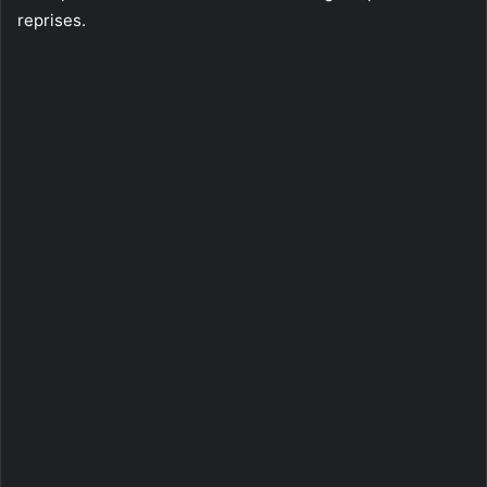
reprises.