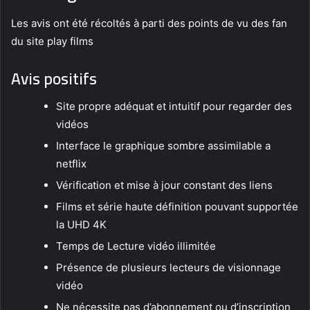
Les avis ont été récoltés à parti des points de vu des fan
du site play films
Avis positifs
Site propre adéquat et intuitif pour regarder des
vidéos
Interface le graphique sombre assimilable a
netflix
Vérification et mise à jour constant des liens
Films et série haute définition pouvant supportée
la UHD 4K
Temps de Lecture vidéo illimitée
Présence de plusieurs lecteurs de visionnage
vidéo
Ne nécessite pas d’abonnement ou d’inscription