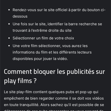
Rendez-vous sur le site officiel à partir du bouton ci-
dessous
Une fois sur le site, identifier la barre recherche se
trouvant à l’extrême droite du site
Sélectionner un film de votre choix
Une votre film sélectionner, vous aurez les
informations du film et les différents lecteurs
disponibles pour jouer la vidéo.
Comment bloquer les publicités sur
play films ?
Le site play-film contient quelques pubs et pop up qui
empêchent de bien regarder comme il se doit vos vidéos
en toute tranquillité. Alors sachez qu’il est possible de se