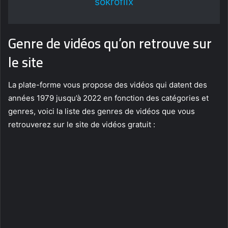
sokroflix
Genre de vidéos qu’on retrouve sur
le site
La plate-forme vous propose des vidéos qui datent des
années 1979 jusqu’à 2022 en fonction des catégories et
genres, voici la liste des genres de vidéos que vous
retrouverez sur le site de vidéos gratuit :