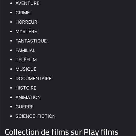
AVENTURE
CRIME
HORREUR
MYSTÈRE
FANTASTIQUE
FAMILIAL
TÉLÉFILM
MUSIQUE
DOCUMENTAIRE
HISTOIRE
ANIMATION
GUERRE
SCIENCE-FICTION
Collection de films sur Play films