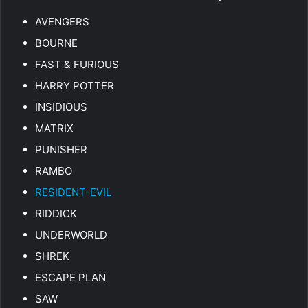
AVENGERS
BOURNE
FAST & FURIOUS
HARRY POTTER
INSIDIOUS
MATRIX
PUNISHER
RAMBO
RESIDENT-EVIL
RIDDICK
UNDERWORLD
SHREK
ESCAPE PLAN
SAW