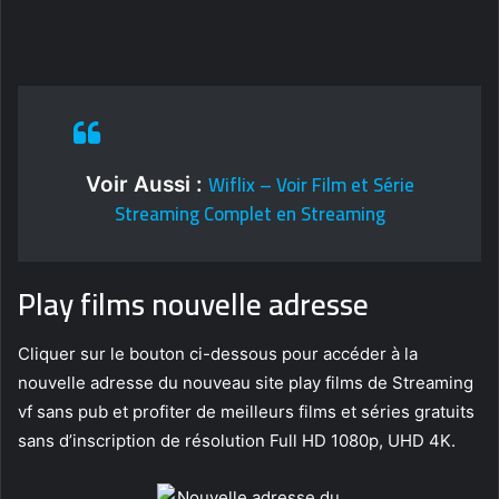
Wiflix – Voir Film et Série
Voir Aussi :
Streaming Complet en Streaming
Play films nouvelle adresse
Cliquer sur le bouton ci-dessous pour accéder à la
nouvelle adresse du nouveau site play films de Streaming
vf sans pub et profiter de meilleurs films et séries gratuits
sans d’inscription de résolution Full HD 1080p, UHD 4K.