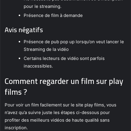
pour le streaming.
Présence de film à demande
Avis négatifs
Présence de pub pop up lorsqu’on veut lancer le
Streaming de la vidéo
Certains lecteurs de vidéo sont parfois
inaccessibles.
Comment regarder un film sur play
films ?
Pour voir un film facilement sur le site play films, vous
n’avez qu’a suivre juste les étapes ci-dessous pour
profiter des meilleurs vidéos de haute qualité sans
inscription.