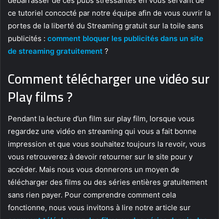
débarrasser de ces pubs stressantes en vous servant de
ce tutoriel concocté par notre équipe afin de vous ouvrir la
portes de la liberté du Streaming gratuit sur la toile sans
publicités :
comment bloquer les publicités dans un site
de streaming gratuitement
?
Comment télécharger une vidéo sur
Play films ?
Pendant la lecture d’un film sur play film, lorsque vous
regardez une vidéo en streaming qui vous a fait bonne
impression et que vous souhaitez toujours la revoir, vous
vous retrouverez à devoir retourner sur le site pour y
accéder. Mais nous vous donnerons un moyen de
télécharger des films ou des séries entières gratuitement
sans rien payer. Pour comprendre comment cela
fonctionne, nous vous invitons à lire notre article sur