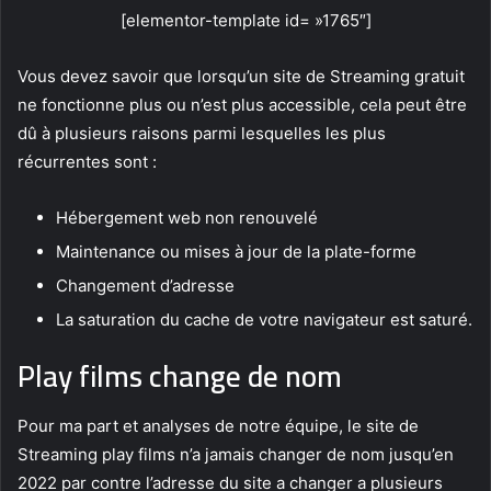
[elementor-template id= »1765″]
Vous devez savoir que lorsqu’un site de Streaming gratuit
ne fonctionne plus ou n’est plus accessible, cela peut être
dû à plusieurs raisons parmi lesquelles les plus
récurrentes sont :
Hébergement web non renouvelé
Maintenance ou mises à jour de la plate-forme
Changement d’adresse
La saturation du cache de votre navigateur est saturé.
Play films change de nom
Pour ma part et analyses de notre équipe, le site de
Streaming play films n’a jamais changer de nom jusqu’en
2022 par contre l’adresse du site a changer a plusieurs