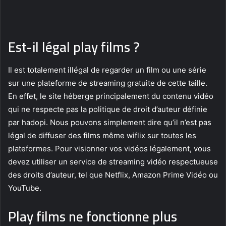
Est-il légal play films ?
Il est totalement illégal de regarder un film ou une série
sur une plateforme de streaming gratuite de cette taille.
En effet, le site héberge principalement du contenu vidéo
qui ne respecte pas la politique de droit d’auteur définie
par hadopi. Nous pouvons simplement dire qu’il n’est pas
légal de diffuser des films même wiflix sur toutes les
plateformes. Pour visionner vos vidéos légalement, vous
devez utiliser un service de streaming vidéo respectueuse
des droits d’auteur, tel que Netflix, Amazon Prime Vidéo ou
YouTube.
Play films ne fonctionne plus