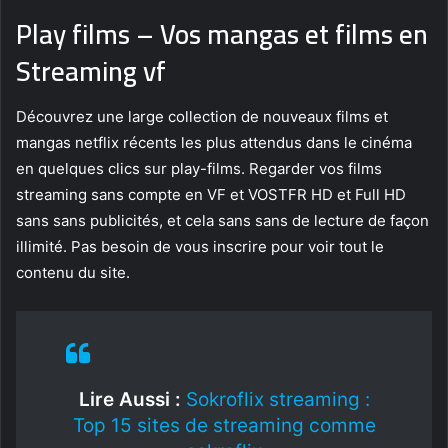
Play films – Vos mangas et films en
Streaming
vf
Découvrez une large collection de nouveaux films et
mangas netflix récents les plus attendus dans le cinéma
en quelques clics sur play-films. Regarder vos films
streaming sans compte en VF et VOSTFR HD et Full HD
sans sans publicités, et cela sans sans de lecture de façon
illimité. Pas besoin de vous inscrire pour voir tout le
contenu du site.
Lire Aussi :
Sokroflix streaming :
Top 15 sites de streaming comme