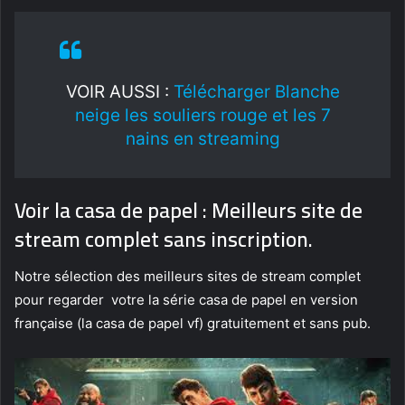
VOIR AUSSI :
Télécharger Blanche
neige les souliers rouge et les 7
nains en streaming
Voir la casa de papel : Meilleurs site de
stream complet sans inscription.
Notre sélection des meilleurs sites de stream complet
pour regarder votre la série casa de papel en version
française (la casa de papel vf) gratuitement et sans pub.