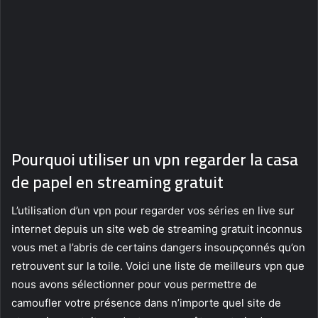
Pourquoi utiliser un vpn regarder la casa
de papel en streaming gratuit
L’utilisation d’un vpn pour regarder vos séries en live sur
internet depuis un site web de streaming gratuit inconnus
vous met a l’abris de certains dangers insoupçonnés qu’on
retrouvent sur la toile. Voici une liste de meilleurs vpn que
nous avons sélectionner pour vous permettre de
camoufler votre présence dans n’importe quel site de