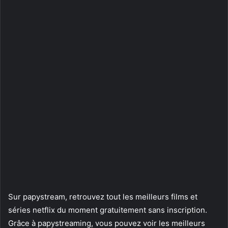
Sur papystream, retrouvez tout les meilleurs films et
séries netflix du moment gratuitement sans inscription.
Grâce à papystreaming, vous pouvez voir les meilleurs