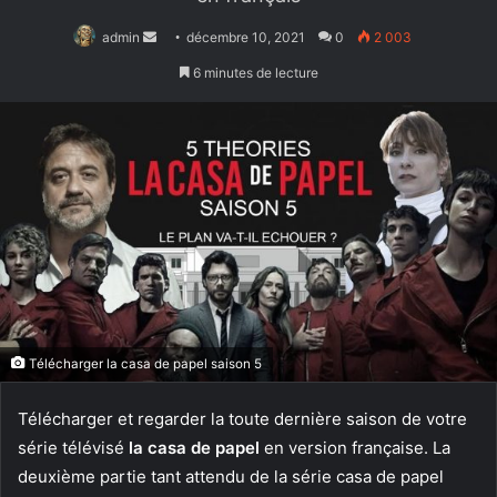
Envoyer
admin
décembre 10, 2021
0
2 003
un
6 minutes de lecture
courriel
Télécharger la casa de papel saison 5
Télécharger et regarder la toute dernière saison de votre
série télévisé
la casa de papel
en version française. La
deuxième partie tant attendu de la série casa de papel