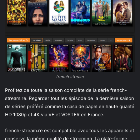
french stream
Profitez de toute la saison complète de la série french-
stream.re. Regarder tout les épisode de la dernière saison
de séries préféré comme la casa de papel en haute qualité
HD 1080p et 4K via VF et VOSTFR en France.
french-stream.re est compatible avec tous les appareils et
conserve la même qualité de streaming. La plate-forme