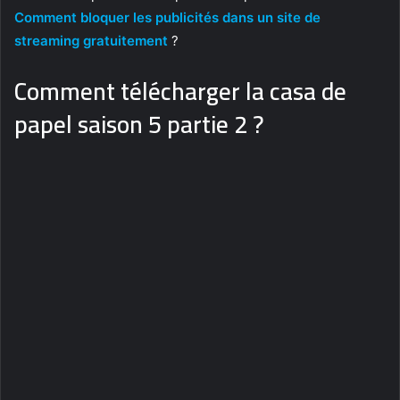
Comment bloquer les publicités dans un site de
streaming gratuitement
?
Comment télécharger la casa de
papel saison 5 partie 2 ?