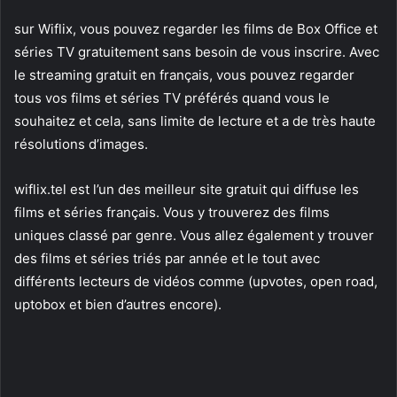
sur Wiflix, vous pouvez regarder les films de Box Office et
séries TV gratuitement sans besoin de vous inscrire. Avec
le streaming gratuit en français, vous pouvez regarder
tous vos films et séries TV préférés quand vous le
souhaitez et cela, sans limite de lecture et a de très haute
résolutions d’images.
wiflix.tel est l’un des meilleur site gratuit qui diffuse les
films et séries français. Vous y trouverez des films
uniques classé par genre. Vous allez également y trouver
des films et séries triés par année et le tout avec
différents lecteurs de vidéos comme (upvotes, open road,
uptobox et bien d’autres encore).