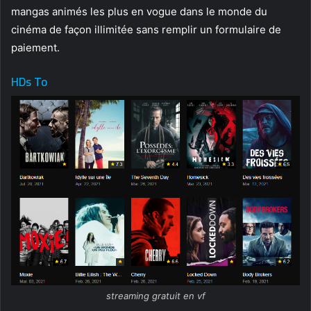
mangas animés les plus en vogue dans le monde du
cinéma de façon illimitée sans remplir un formulaire de
paiement.
HDs To
streaming gratuit en vf