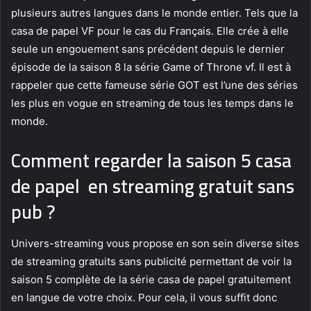
plusieurs autres langues dans le monde entier. Tels que la
casa de papel VF pour le cas du Français. Elle crée à elle
seule un engouement sans précédent depuis le dernier
épisode de la saison 8 la série Game of Throne vf. Il est à
rappeler que cette fameuse série GOT est l’une des séries
les plus en vogue en streaming de tous les temps dans le
monde.
Comment regarder la saison 5 casa
de papel en streaming gratuit sans
pub ?
Univers-streaming vous propose en son sein diverse sites
de streaming gratuits sans publicité permettant de voir la
saison 5 complète de la série casa de papel gratuitement
en langue de votre choix. Pour cela, il vous suffit donc