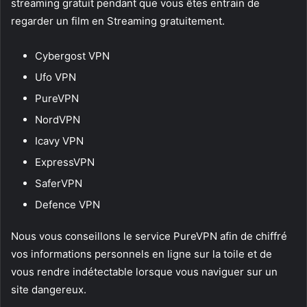
streaming gratuit pendant que vous êtes entrain de
regarder un film en Streaming gratuitement.
Cybergost VPN
Ufo VPN
PureVPN
NordVPN
Icavy VPN
ExpressVPN
SaferVPN
Defence VPN
Nous vous conseillons le service PureVPN afin de chiffré
vos informations personnels en ligne sur la toile et de
vous rendre indétectable lorsque vous naviguer sur un
site dangereux.