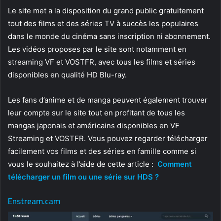
Le site met a la disposition du grand public gratuitement
tout des films et des séries TV à succès les populaires
dans le monde du cinéma sans inscription ni abonnement.
Les vidéos proposes par le site sont notamment en
streaming VF et VOSTFR, avec tous les films et séries
disponibles en qualité HD Blu-ray.
Les fans d’anime et de manga peuvent également trouver
leur compte sur le site tout en profitant de tous les
mangas japonais et américains disponibles en VF
Streaming et VOSTFR. Vous pouvez regarder télécharger
facilement vos films et des séries en famille comme si
vous le souhaitez à l’aide de cette article :
Comment
télécharger un film ou une série sur HDS ?
Enstream.cam