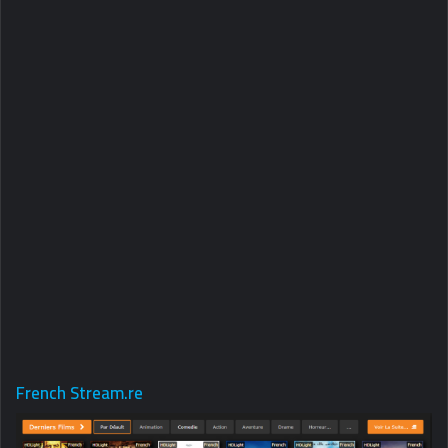
French Stream.re