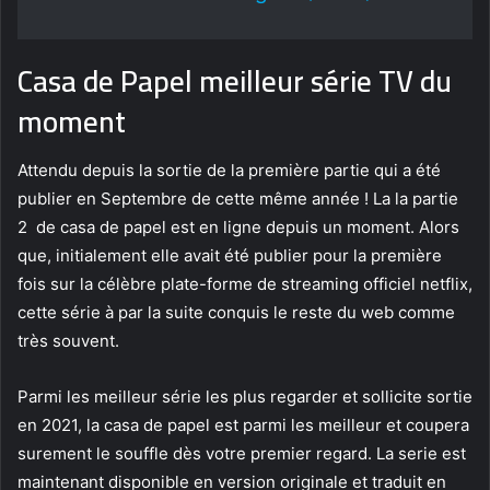
Casa de Papel meilleur série TV du
moment
Attendu depuis la sortie de la première partie qui a été
publier en Septembre de cette même année ! La la partie
2 de casa de papel est en ligne depuis un moment. Alors
que, initialement elle avait été publier pour la première
fois sur la célèbre plate-forme de streaming officiel netflix,
cette série à par la suite conquis le reste du web comme
très souvent.
Parmi les meilleur série les plus regarder et sollicite sortie
en 2021, la casa de papel est parmi les meilleur et coupera
surement le souffle dès votre premier regard. La serie est
maintenant disponible en version originale et traduit en