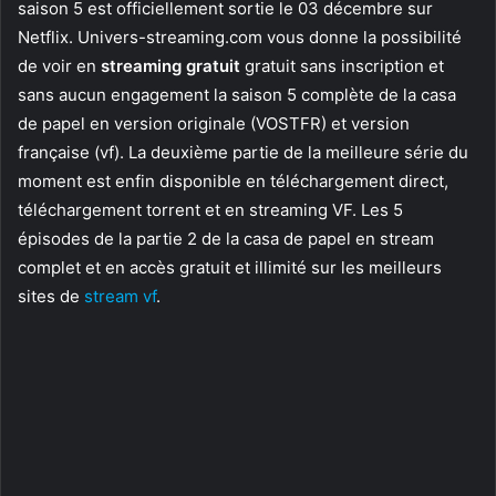
saison 5 est officiellement sortie le 03 décembre sur
Netflix. Univers-streaming.com vous donne la possibilité
de voir en
streaming gratuit
gratuit sans inscription et
sans aucun engagement la saison 5 complète de la casa
de papel en version originale (VOSTFR) et version
française (vf). La deuxième partie de la meilleure série du
moment est enfin disponible en téléchargement direct,
téléchargement torrent et en streaming VF. Les 5
épisodes de la partie 2 de la casa de papel en stream
complet et en accès gratuit et illimité sur les meilleurs
sites de
stream vf
.