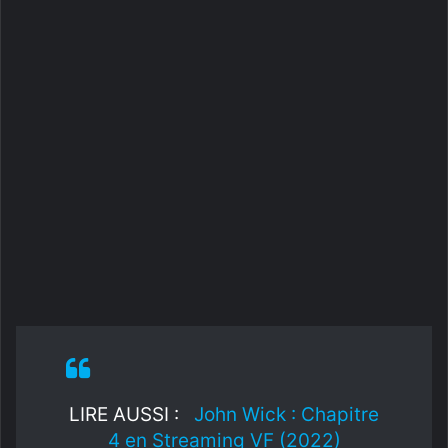
LIRE AUSSI :
John Wick : Chapitre
4 en Streaming VF (2022)