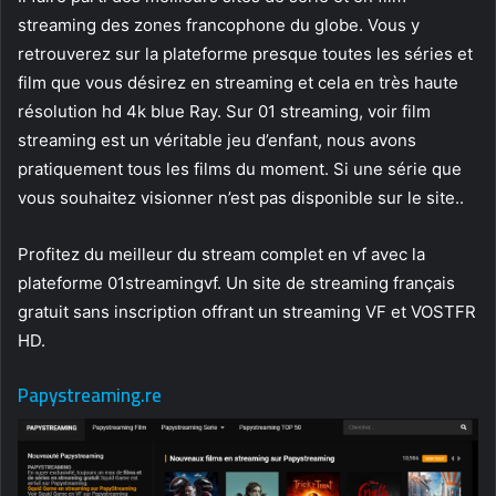
streaming des zones francophone du globe. Vous y
retrouverez sur la plateforme presque toutes les séries et
film que vous désirez en streaming et cela en très haute
résolution hd 4k blue Ray. Sur 01 streaming, voir film
streaming est un véritable jeu d’enfant, nous avons
pratiquement tous les films du moment. Si une série que
vous souhaitez visionner n’est pas disponible sur le site..
Profitez du meilleur du stream complet en vf avec la
plateforme 01streamingvf. Un site de streaming français
gratuit sans inscription offrant un streaming VF et VOSTFR
HD.
Papystreaming.re