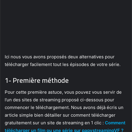
Ici nous vous avons proposés deux alternatives pour
télécharger facilement tout les épisodes de votre série.
1- Première méthode
Pour cette première astuce, vous pouvez vous servir de
l’un des sites de streaming proposé ci-dessous pour
commencer le téléchargement. Nous avons déjà écris un
article simple bien détailler sur comment télécharger
gratuitement sur un site de streaming en 1 clic :
Comment
télécharger un film ou une série sur papystreamingVF ?