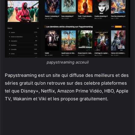
papystreaming acceuil
Papystreaming est un site qui diffuse des meilleurs et des
séries gratuit qu’on retrouve sur des celebre plateformes
tel que Disney+, Netflix, Amazon Prime Vidéo, HBO, Apple
TV, Wakanim et Viki et les propose gratuitement.