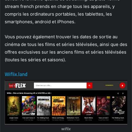
stream french prends en charge tous les appareils, y
compris les ordinateurs portables, les tablettes, les
smartphones, android et iPhones.
Vous pouvez également trouver les dates de sortie au
cinéma de tous les films et séries télévisées, ainsi que des
offres exclusives sur les anciens films et séries télévisées
(toutes les séries et saisons).
Wiflix.land
wiflix