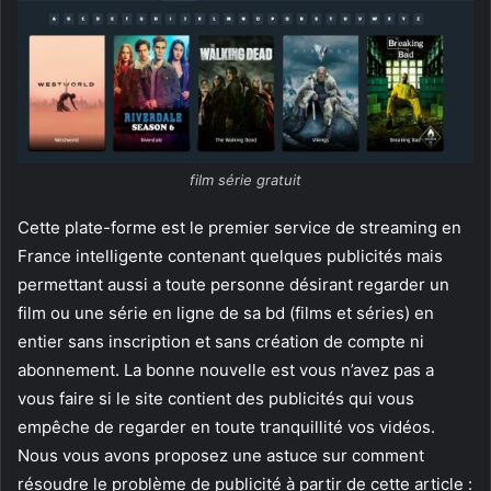
film série gratuit
Cette plate-forme est le premier service de streaming en
France intelligente contenant quelques publicités mais
permettant aussi a toute personne désirant regarder un
film ou une série en ligne de sa bd (films et séries) en
entier sans inscription et sans création de compte ni
abonnement. La bonne nouvelle est vous n’avez pas a
vous faire si le site contient des publicités qui vous
empêche de regarder en toute tranquillité vos vidéos.
Nous vous avons proposez une astuce sur comment
résoudre le problème de publicité à partir de cette article :