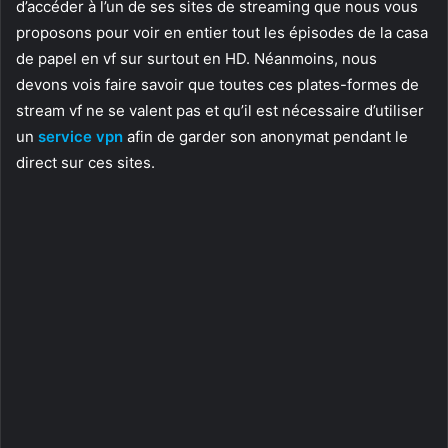
d’accéder à l’un de ses sites de streaming que nous vous
proposons pour voir en entier tout les épisodes de la casa
de papel en vf sur surtout en HD. Néanmoins, nous
devons vois faire savoir que toutes ces plates-formes de
stream vf ne se valent pas et qu’il est nécessaire d’utiliser
un
service vpn
afin de garder son anonymat pendant le
direct sur ces sites.