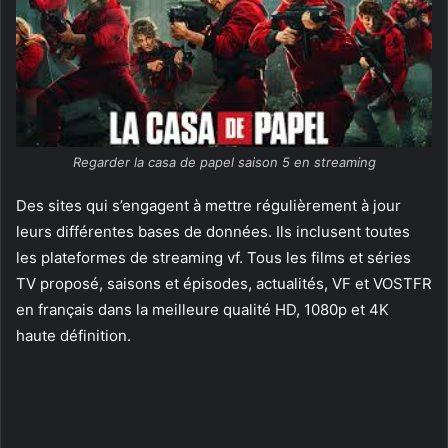
Regarder la casa de papel saison 5 en streaming
Des sites qui s’engagent à mettre régulièrement à jour
leurs différentes bases de données. Ils inclusent toutes
les plateformes de streaming vf. Tous les films et séries
TV proposé, saisons et épisodes, actualités, VF et VOSTFR
en français dans la meilleure qualité HD, 1080p et 4K
haute définition.