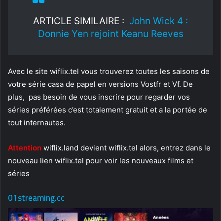
ARTICLE SIMILAIRE :
John Wick 4 :
Donnie Yen rejoint Keanu Reeves
Avec le site wiflix.tel vous trouverez toutes les saisons de
votre série casa de papel en versions Vostfr et Vf. De
plus, pas besoin de vous inscrire pour regarder vos
séries préférées c’est totalement gratuit et a la portée de
tout internautes.
Attention
wiflix.land devient wiflix.tel alors, entrez dans le
nouveau lien wiflix.tel pour voir les nouveaux films et
séries
01streaming.cc