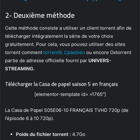
2- Deuxième méthode
Cette méthode consiste a utiliser un client torrent afin de
télécharger intégralement la série de votre choix
gratuitement. Pour cela, vous pouvez utiliser des sites
torrent comment
torrent9,
Cpasbien
ou encore Oxtorrent
partie de adresse officielle fourni par
UNIVERS-
STREAMING.
Télécharger la Casa de papel saison 5 en français
[elementor-template id= »1765″]
La Casa de Papel S05E06-10 FRANÇAIS TVHD 720p (de
l’épisode 6 à 10 720p).
Poids du fichier torrent :
4.7Go