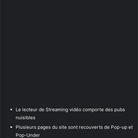
Le lecteur de Streaming vidéo comporte des pubs
nuisibles
Plusieurs pages du site sont recouverts de Pop-up et
Pop-Under