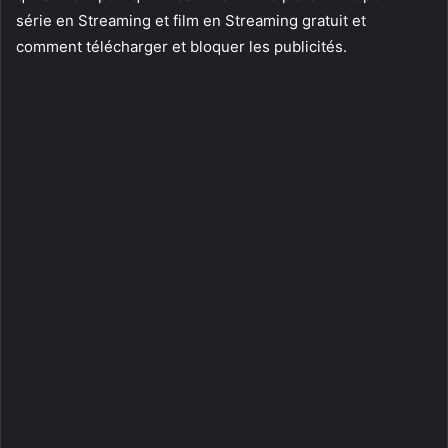
série en Streaming et film en Streaming gratuit et
comment télécharger et bloquer les publicités.