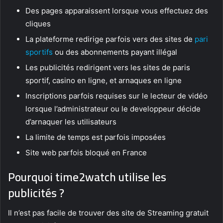
Des pages apparaissent lorsque vous effectuez des
cliques
La plateforme redirige parfois vers des sites de
pari
sportifs
ou des abonnements payant illégal
Les publicités redirigent vers les sites de paris
sportif, casino en ligne, et arnaques en ligne
Inscriptions parfois requises sur le lecteur de vidéo
lorsque l’administrateur ou le developpeur décide
d’arnaquer les utilisateurs
La limite de temps est parfois imposées
Site web parfois bloqué en France
Pourquoi time2watch utilise les
publicités ?
Il n’est pas facile de trouver des site de Streaming gratuit