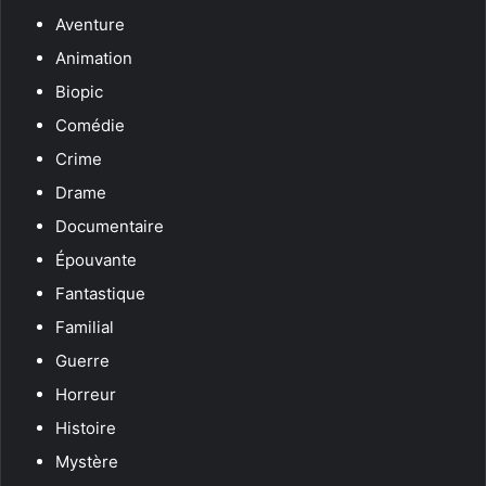
Aventure
Animation
Biopic
Comédie
Crime
Drame
Documentaire
Épouvante
Fantastique
Familial
Guerre
Horreur
Histoire
Mystère