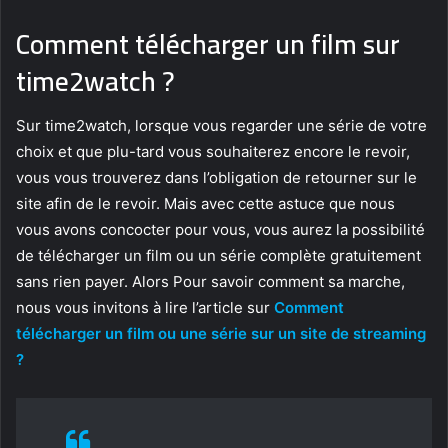
Comment télécharger un film sur
time2watch ?
Sur time2watch, lorsque vous regarder une série de votre
choix et que plu-tard vous souhaiterez encore le revoir,
vous vous trouverez dans l’obligation de retourner sur le
site afin de le revoir. Mais avec cette astuce que nous
vous avons concocter pour vous, vous aurez la possibilité
de télécharger un film ou un série complète gratuitement
sans rien payer. Alors Pour savoir comment sa marche,
nous vous invitons à lire l’article sur
Comment
télécharger un film ou une série sur un site de streaming
?