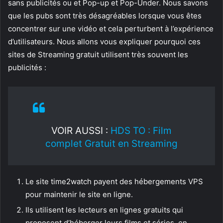
sans publicités ou et Pop-up et Pop-Under. Nous savons
que les pubs sont très désagréables lorsque vous êtes
concentrer sur une vidéo et cela perturbent à l’expérience
d’utilisateurs. Nous allons vous expliquer pourquoi ces
sites de Streaming gratuit utilisent très souvent les
publicités :
VOIR AUSSI :
HDS TO : Film
complet Gratuit en Streaming
Le site time2watch payent des hébergements VPS
pour maintenir le site en ligne.
Ils utilisent les lecteurs en lignes gratuits qui
proposent d’héberger leurs films et séries en