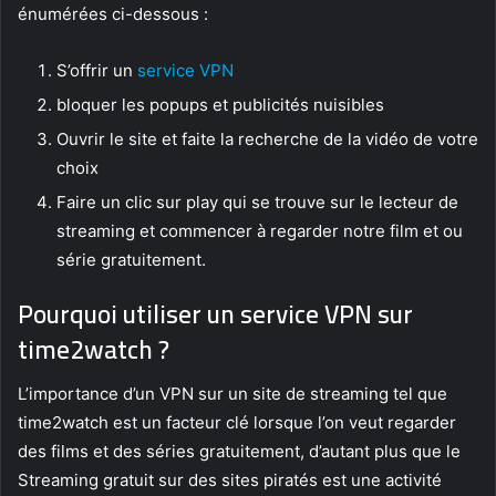
énumérées ci-dessous :
S’offrir un
service VPN
bloquer les popups et publicités nuisibles
Ouvrir le site et faite la recherche de la vidéo de votre
choix
Faire un clic sur play qui se trouve sur le lecteur de
streaming et commencer à regarder notre film et ou
série gratuitement.
Pourquoi utiliser un service VPN sur
time2watch ?
L’importance d’un VPN sur un site de streaming tel que
time2watch est un facteur clé lorsque l’on veut regarder
des films et des séries gratuitement, d’autant plus que le
Streaming gratuit sur des sites piratés est une activité