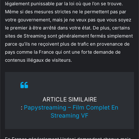
légalement punissable par la loi où que l’on se trouve.
Même si des mesures strictes ne le permettent pas par
votre gouvernement, mais je ne veux pas que vous soyez
le premier à être arrêté dans votre état. De plus, certains
sites de Streaming sont généralement fermés simplement
parce qu’ils ne reçoivent plus de trafic en provenance de
pays comme la France qui ont une forte demande de
contenus illégaux de visiteurs.
ARTICLE SIMILAIRE
:
Papystreaming – Film Complet En
Streaming VF