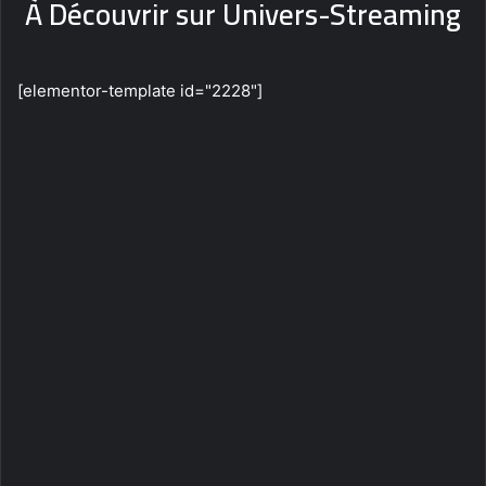
À Découvrir sur Univers-Streaming
[elementor-template id="2228"]