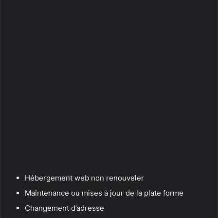
Hébergement web non renouveler
Maintenance ou mises à jour de la plate forme
Changement d’adresse