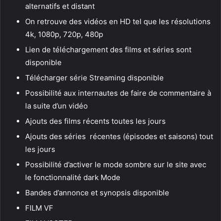
alternatifs et distant
On retrouve des vidéos en HD tel que les résolutions
4k, 1080p, 720p, 480p
Lien de téléchargement des films et séries sont
disponible
Télécharger série Streaming disponible
Possibilité aux internautes de faire de commentaire à
la suite d’un vidéo
Ajouts des films récents toutes les jours
Ajouts des séries récentes (épisodes et saisons) tout
les jours
Possibilité d’activer le mode sombre sur le site avec
le fonctionnalité dark Mode
Bandes d’annonce et synopsis disponible
FILM VF