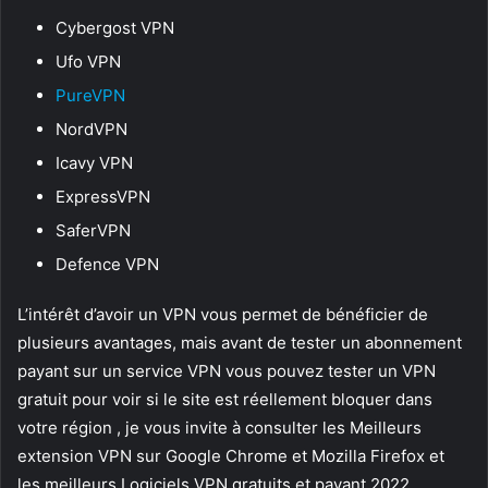
Cybergost VPN
Ufo VPN
PureVPN
NordVPN
Icavy VPN
ExpressVPN
SaferVPN
Defence VPN
L’intérêt d’avoir un VPN vous permet de bénéficier de
plusieurs avantages, mais avant de tester un abonnement
payant sur un service VPN vous pouvez tester un VPN
gratuit pour voir si le site est réellement bloquer dans
votre région , je vous invite à consulter les Meilleurs
extension VPN sur Google Chrome et Mozilla Firefox et
les meilleurs Logiciels VPN gratuits et payant 2022.