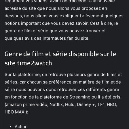
regardant vos vidéos. Avant de d’accéder à la nouvelle
adresse du site que nous allons vous proposez en
dessous, nous allons vous expliquer brièvement quelques
notions important que vous devez savoir. Cest à dire, le
genre de film et série que vous pouvez trouver et
quelques avis des internautes fan du site.
Genre de film et série disponible sur le
site time2watch
Sur la plateforme, on retrouve plusieurs genre de films et
séries, car chacun sa préférence en matière de film et de
série nous pouvons donc retrouver ces différents genre
en fonction de la plateforme de Streaming ou il a été pris
(amazon prime vidéo, Netflix, Hulu, Disney +, TF1, HBO,
HBO MAX,):
Action