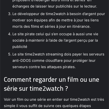
échanges de laisser leur publicités sur le lecteur.
Le développeur de time2watch à besoin d’argent pour
motiver son équipes afin de mettre à jour les liens
morts des films et séries à jour en itinérance.
Le site pirate celui qui s’en occupe à aussi une vie
sociale à maintenir à l’aide de l’argent perçu par la
publicité
Le site time2watch streaming dois payer les serveurs
anti-DDOS comme cloudflare pour protéger leur
serveurs contre les attaques pirates.
Comment regarder un film ou une
série sur time2watch ?
Voir un film ou une série en entier sur time2watch est très
simple il vous suffit de suivre ces quelques étapes