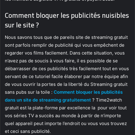
Comment bloquer les publicités nuisibles
sur le site ?
Nous savons tous que de pareils site de streaming gratuit
sont parfois remplir de publicité qui vous empêchent de
regarder vos films facilement. Dans cette situation, vous
n’avez pas de soucis à vous faire, il es possible de se
débarrasser de ces publicités très facilement tout en vous
servant de ce tutoriel facile élaborer par notre équipe afin
de vous ouvrir la portes de la liberté du Streaming gratuit
sans pubs sur la toile :
Comment bloquer les publicités
dans un site de streaming gratuitement
? Time2watch
gratuit est la plate-forme par excellence la pour voir tout
vos séries TV a succès au monde à partir de n’importe
quel appareil peut importe l’endroit ou vous vous trouvez
et ceci sans publicité.