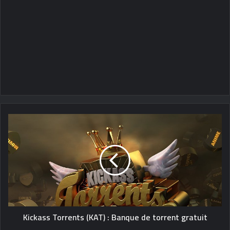
Kickass Torrents (KAT) : Banque de torrent gratuit