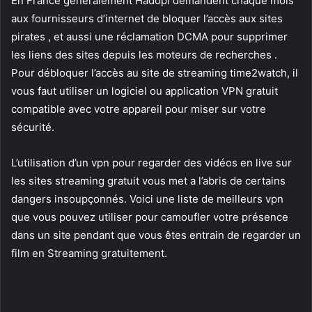
En France généralement Hadopi demandent chaque mois
aux fournisseurs d’internet de bloquer l’accès aux sites
pirates , et aussi une réclamation DCMA pour supprimer
les liens des sites depuis les moteurs de recherches .
Pour débloquer l’accès au site de streaming time2watch, il
vous faut utiliser un logiciel ou application VPN gratuit
compatible avec votre appareil pour miser sur votre
sécurité.
L’utilisation d’un vpn pour regarder des vidéos en live sur
les sites streaming gratuit vous met a l’abris de certains
dangers insoupçonnés. Voici une liste de meilleurs vpn
que vous pouvez utiliser pour camoufler votre présence
dans un site pendant que vous êtes entrain de regarder un
film en Streaming gratuitement.