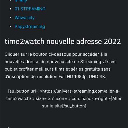
01 STREAMING
Wawa city
Papystreaming
time2watch nouvelle adresse 2022
Cliquer sur le bouton ci-dessous pour accéder à la
nouvelle adresse du nouveau site de Streaming vf sans
pub et profiter meilleurs films et séries gratuits sans
d’inscription de résolution Full HD 1080p, UHD 4K.
[su_button url= »https://univers-streaming.com/aller-a-
time2watch/ » size= »5″ icon= »icon: hand-o-right »]Aller
sur le site[/su_button]