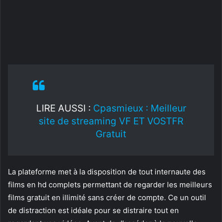
LIRE AUSSI :
Cpasmieux : Meilleur
site de streaming VF ET VOSTFR
Gratuit
La plateforme met à la disposition de tout internaute des
films en hd complets permettant de regarder les meilleurs
films gratuit en illimité sans créer de compte. Ce un outil
de distraction est idéale pour se distraire tout en