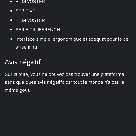
FILM VOSTFR
SERIE VF
FILM VOSTFR
SERIE TRUEFRENCH
Interface simple, ergonomique et adéquat pour le ce
streaming
Avis négatif
Sur la toile, vous ne pouvez pas trouver une plateforme
sans quelques avis négatifs car tout le monde n’a pas le
même gout.