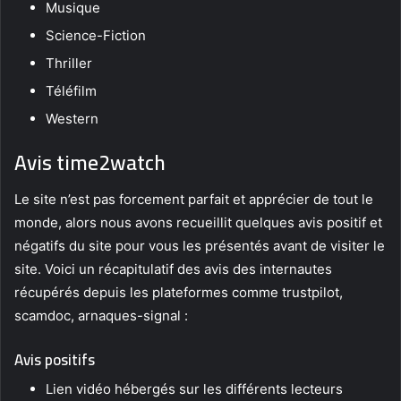
Musique
Science-Fiction
Thriller
Téléfilm
Western
Avis time2watch
Le site n’est pas forcement parfait et apprécier de tout le
monde, alors nous avons recueillit quelques avis positif et
négatifs du site pour vous les présentés avant de visiter le
site. Voici un récapitulatif des avis des internautes
récupérés depuis les plateformes comme trustpilot,
scamdoc, arnaques-signal :
Avis positifs
Lien vidéo hébergés sur les différents lecteurs