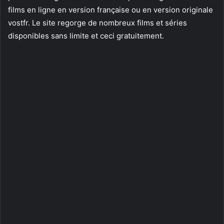
films en ligne en version française ou en version originale
vostfr. Le site regorge de nombreux films et séries
disponibles sans limite et ceci gratuitement.