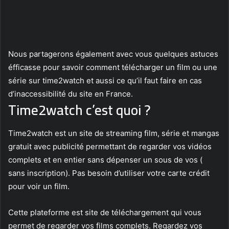
Nous partagerons également avec vous quelques astuces
éfficasse pour savoir comment télécharger un film ou une
série sur time2watch et aussi ce qu’il faut faire en cas
d’inaccessibilité du site en France.
Time2watch c’est quoi ?
Time2watch est un site de streaming film, série et mangas
gratuit avec publicité permettant de regarder vos vidéos
complets et en entier sans dépenser un sous de vos (
sans inscription). Pas besoin d’utiliser votre carte crédit
pour voir un film.
Cette plateforme est site de téléchargement qui vous
permet de regarder vos films complets. Regardez vos