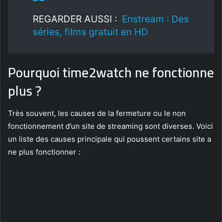
REGARDER AUSSI :
Enstream : Des
séries, films gratuit en HD
Pourquoi time2watch ne fonctionne
plus ?
Très souvent, les causes de la fermeture ou le non
fonctionnement d’un site de streaming sont diverses. Voici
un liste des causes principale qui poussent certains site a
ne plus fonctionner :