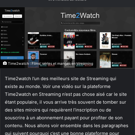
courriel
Time2watch : Films, séries et mangas en streaming
Time2watch l’un des meilleurs site de Streaming qui
existe au monde. Voir une vidéo sur la plateforme
Time2watch en Streaming n’est pas chose aisé car le site
étant populaire, il vous arrive très souvent de tomber sur
des sites miroirs qui requièrent l’inscription ou de
souscrire à un abonnement payant pour profiter de son
contenu. Nous allons voir ensemble dans les paragraphes
qui suivent pourquoi c’est une bonne plateforme pour